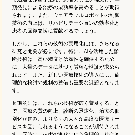
期発見による治療の成功率を高めることが期待
されます。また、ウェアラブルロボットの制御
技術の向上は、リハビリテーションの効率化と
患者の回復支援に貢献するでしょう。
しかし、これらの技術の実用化には、さらなる
研究と開発が必要です。特に、AIを活用した診
断技術は、高い精度と信頼性を確保するため
に、大量のデータに基づく厳密な検証が求めら
れます。また、新しい医療技術の導入には、倫
理的な検討や規制の整備も重要な課題となりま
す。
長期的には、これらの技術が広く普及すること
で、医療の質の向上、診断の迅速化、治療の個
別化が進み、より多くの人々が高度な医療サー
ビスを受けられるようになることが期待されま
す。同時に、技術の進化に伴う倫理的、社会的