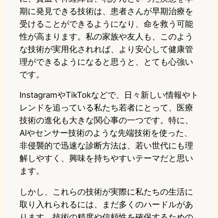
期に発見できる技術は、患者さんが早期治療を
受けることができるようになり、命を救う可能
性が高まります。私の家族や友人も、このよう
な技術が実用化されれば、より安心して健康管
理ができるようになると思うと、とても心強い
です。
InstagramやTikTokなどで、日々新しい情報やト
レンドを追っている私たち若者にとって、医療
技術の進化も大きな関心事の一つです。特に、
AIやセンサー技術のような先端技術を使った、
非侵襲的で迅速な診断方法は、若い世代にも理
解しやすく、興味を持ちやすいテーマだと思い
ます。
しかし、これらの技術が実際に私たちの生活に
取り入れられるには、まだ多くのハードルがあ
ります。技術の精度や信頼性を確保するための