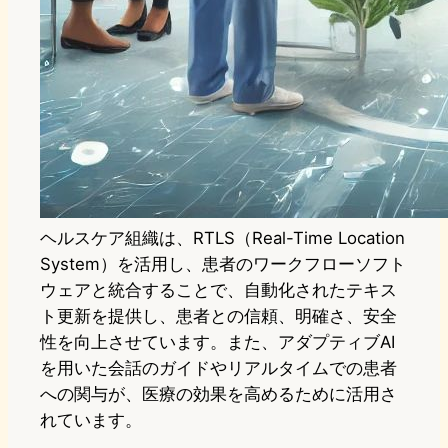
ヘルスケア組織は、RTLS（Real-Time Location
System）を活用し、患者のワークフローソフト
ウェアと統合することで、自動化されたテキス
ト更新を提供し、患者との信頼、明確さ、安全
性を向上させています。また、アダプティブAI
を用いた会話のガイドやリアルタイムでの患者
への関与が、医療の効果を高めるために活用さ
れています。