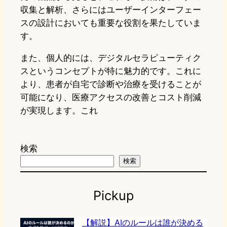
収集と解析、さらにはユーザーインターフェー
スの設計においても重要な役割を果たしていま
す。
また、個人的には、デジタルセラピューティク
スというコンセプトが特に魅力的です。これに
より、患者が自宅で診断や治療を受けることが
可能になり、医療アクセスの改善とコスト削減
が実現します。これ
検索
検索
Pickup
【解説】AIのルールは誰が決める