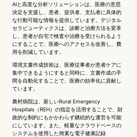
AIと高度な分析ソリューションは、医療の意思
決定を支援し、患者、提供者、支払者に具体的
な行動可能な情報を提供しています。デジタル
セラピューティクスは、診断と治療方法を変革
し、患者が自宅で検査や治療を受けられるよう
にすることで、医療へのアクセスを改善し、費
用を削減しています。
環境文書作成技術は、医療従事者が患者ケアに
集中できるようにすると同時に、文書作成の手
間を自動化することで、医療の効率化に貢献し
ています。
農村病院は、新しいRural Emergency
Hospitals（REH）の指定を活用することで、財
政的な制約にもかかわらず継続的な運営を可能
にしています。また、軽量なクラウドベースの
システムを使用した簡素な電子健康記録