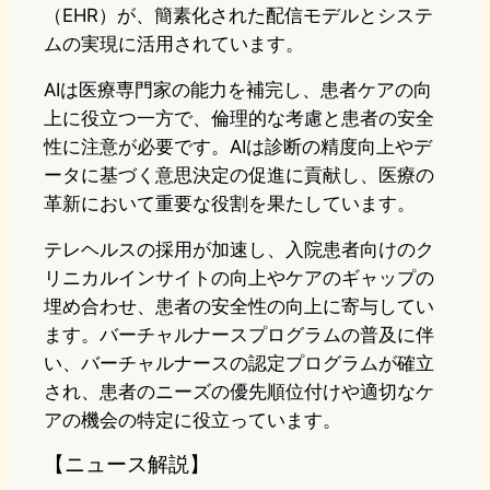
（EHR）が、簡素化された配信モデルとシステ
ムの実現に活用されています。
AIは医療専門家の能力を補完し、患者ケアの向
上に役立つ一方で、倫理的な考慮と患者の安全
性に注意が必要です。AIは診断の精度向上やデ
ータに基づく意思決定の促進に貢献し、医療の
革新において重要な役割を果たしています。
テレヘルスの採用が加速し、入院患者向けのク
リニカルインサイトの向上やケアのギャップの
埋め合わせ、患者の安全性の向上に寄与してい
ます。バーチャルナースプログラムの普及に伴
い、バーチャルナースの認定プログラムが確立
され、患者のニーズの優先順位付けや適切なケ
アの機会の特定に役立っています。
【ニュース解説】