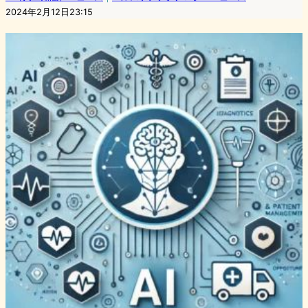
2024年2月12日23:15