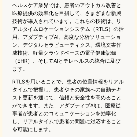
ヘルスケア業界では、患者のアウトカム改善と
医療提供の効率化を目指して、さまざまな新興
技術が導入されています。これらの技術は、リ
アルタイムロケーションシステム（RTLS）の活
用、アダプティブAI、高度な分析ソリューショ
ン、デジタルセラピューティクス、環境文書作
成技術、軽量クラウドベースの電子健康記録
（EHR）、そしてAIとテレヘルスの統合に及び
ます。
RTLSを用いることで、患者の位置情報をリアル
タイムで把握し、患者やその家族への自動テキ
スト更新を通じて、信頼と安全性を高めること
ができます。また、アダプティブAIは、医療従
事者が患者とのコミュニケーションを効率化
し、リアルタイムで患者の問題に対応すること
を可能にします。