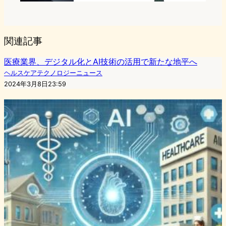
関連記事
医療業界、デジタル化とAI技術の活用で新たな地平へ
ヘルスケアテクノロジーニュース
2024年3月8日23:59