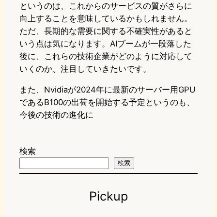
というのは、これからのサービスの質がさらに
向上することを意味しているかもしれません。
ただ、長期的な需要に関する不確実性があると
いう点は気になります。AIブームが一段落した
後に、これらの技術企業がどのように対応して
いくのか、注目していきたいです。
また、Nvidiaが2024年に最新のサーバー用GPU
であるB100の出荷を開始する予定というのも、
今後の技術の進化に
検索
検索
Pickup