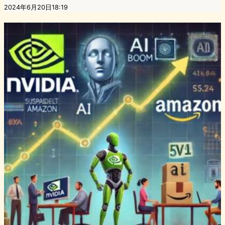
2024年6月20日18:19