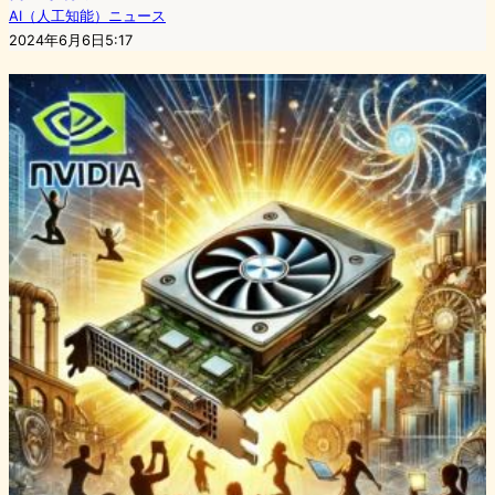
AI（人工知能）ニュース
2024年6月6日5:17