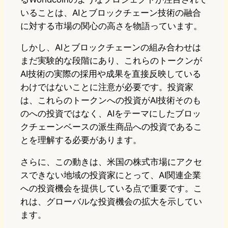
いることは、AIとブロックチェーン技術の融合
に対する市場の関心の高さを物語っています。
しかし、AIとブロックチェーンの組み合わせは
まだ実験的な段階にあり、これらのトークンが
AI技術の実際の採用や成果を直接反映している
わけではないことに注意が必要です。投資家
は、これらのトークンへの投資がAI技術そのも
のへの投資ではなく、AIをテーマにしたブロッ
クチェーンベースの派生商品への投資であるこ
とを理解する必要があります。
さらに、この動きは、米国の株式市場にアクセ
スできない地域の投資家にとって、AI関連企業
への投資機会を提供している点で重要です。こ
れは、グローバルな投資機会の拡大を示してい
ます。