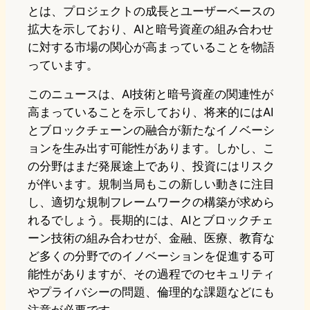
とは、プロジェクトの成長とユーザーベースの
拡大を示しており、AIと暗号資産の組み合わせ
に対する市場の関心が高まっていることを物語
っています。
このニュースは、AI技術と暗号資産の関連性が
高まっていることを示しており、将来的にはAI
とブロックチェーンの融合が新たなイノベーシ
ョンを生み出す可能性があります。しかし、こ
の分野はまだ発展途上であり、投資にはリスク
が伴います。規制当局もこの新しい動きに注目
し、適切な規制フレームワークの構築が求めら
れるでしょう。長期的には、AIとブロックチェ
ーン技術の組み合わせが、金融、医療、教育な
ど多くの分野でのイノベーションを促進する可
能性がありますが、その過程でのセキュリティ
やプライバシーの問題、倫理的な課題などにも