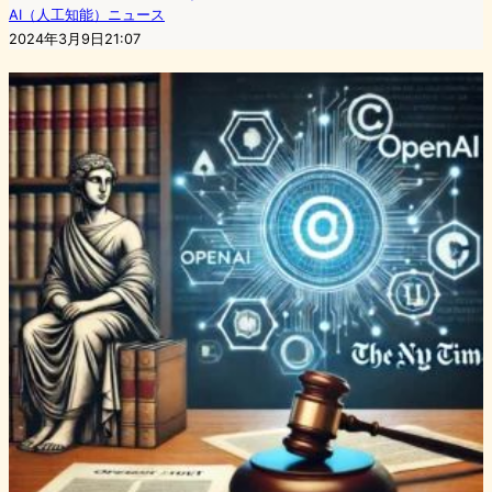
AI（人工知能）ニュース
2024年3月9日21:07