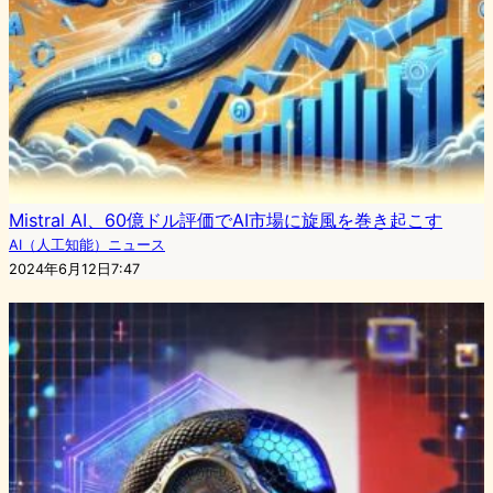
Mistral AI、60億ドル評価でAI市場に旋風を巻き起こす
AI（人工知能）ニュース
2024年6月12日7:47