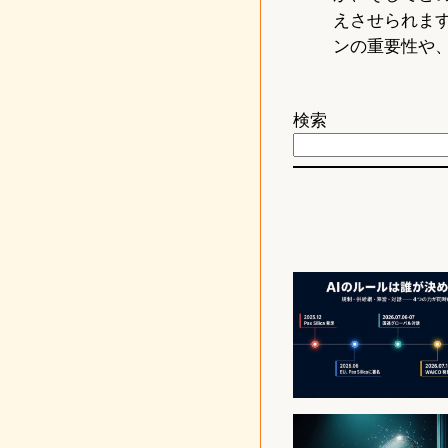
えさせられま
ンの重要性や
検索