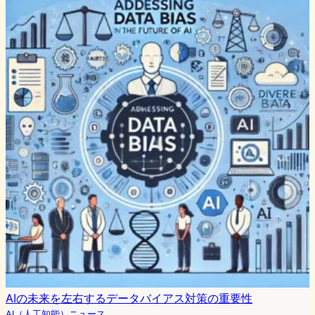
AIの未来を左右するデータバイアス対策の重要性
AI（人工知能）ニュース