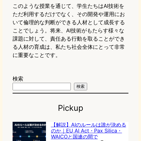
このような授業を通じて、学生たちはAI技術を
ただ利用するだけでなく、その開発や運用にお
いて倫理的な判断ができる人材として成長する
ことでしょう。将来、AI技術がもたらす様々な
課題に対して、責任ある行動を取ることができ
る人材の育成は、私たち社会全体にとって非常
に重要なことです。
検索
検索
Pickup
【解説】AIのルールは誰が決める
のか｜EU AI Act・Pax Silica・
WAICOと国連の間で