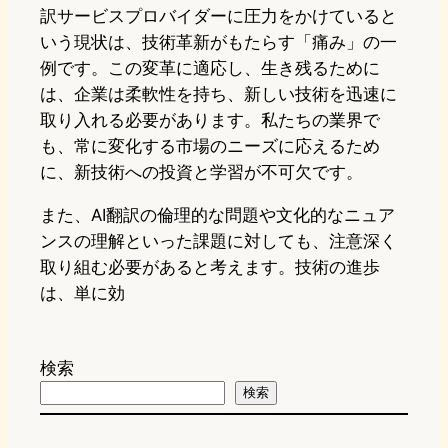
訳サービスプロバイダーに圧力をかけていると
いう現状は、技術革新がもたらす「痛み」の一
例です。この変革に適応し、生き残るために
は、企業は柔軟性を持ち、新しい技術を迅速に
取り入れる必要があります。私たちの業界で
も、常に変化する市場のニーズに応えるため
に、新技術への投資と学習が不可欠です。
また、AI翻訳の倫理的な問題や文化的なニュア
ンスの理解といった課題に対しても、注意深く
取り組む必要があると考えます。技術の進歩
は、単に効
検索
検索