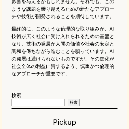
影響を与えるかもしれません。それでも、この
ような課題を乗り越えるための新たなアプロー
チや技術が開発されることを期待しています。
最終的に、このような倫理的な取り組みが、AI
技術が広く社会に受け入れられるための基盤と
なり、技術の発展が人間の価値や社会の安定と
調和を保ちながら進むことを願っています。AI
の発展は避けられないものですが、その進化が
社会全体の利益に資するよう、慎重かつ倫理的
なアプローチが重要です。
検索
検索
Pickup