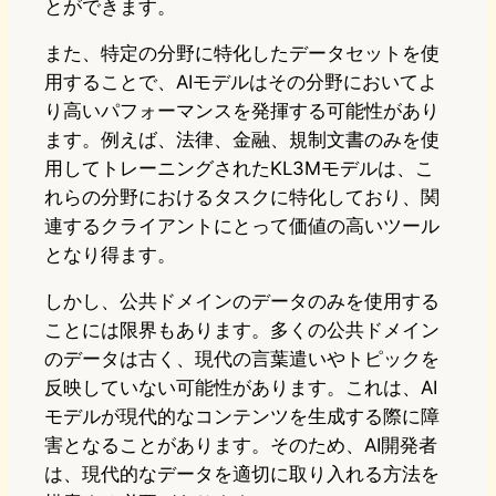
とができます。
また、特定の分野に特化したデータセットを使
用することで、AIモデルはその分野においてよ
り高いパフォーマンスを発揮する可能性があり
ます。例えば、法律、金融、規制文書のみを使
用してトレーニングされたKL3Mモデルは、こ
れらの分野におけるタスクに特化しており、関
連するクライアントにとって価値の高いツール
となり得ます。
しかし、公共ドメインのデータのみを使用する
ことには限界もあります。多くの公共ドメイン
のデータは古く、現代の言葉遣いやトピックを
反映していない可能性があります。これは、AI
モデルが現代的なコンテンツを生成する際に障
害となることがあります。そのため、AI開発者
は、現代的なデータを適切に取り入れる方法を