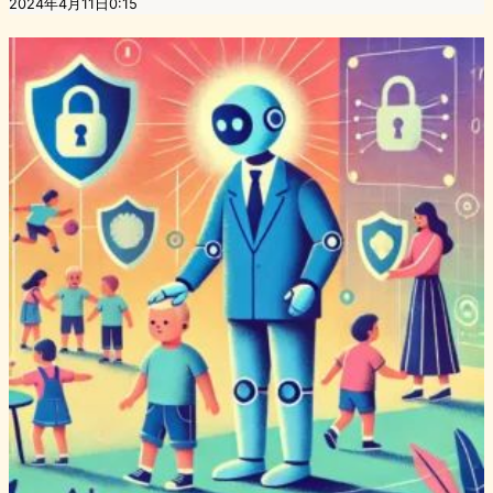
2024年4月11日0:15