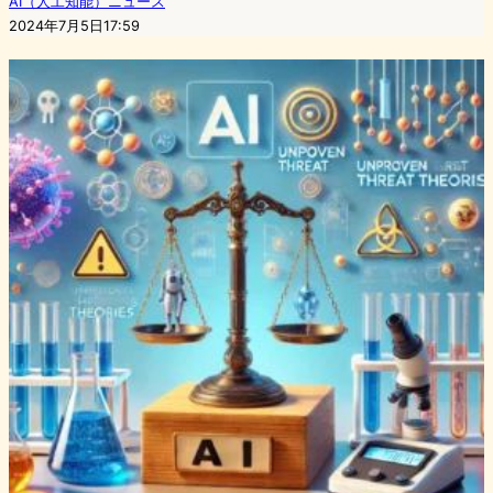
AI（人工知能）ニュース
2024年7月5日17:59