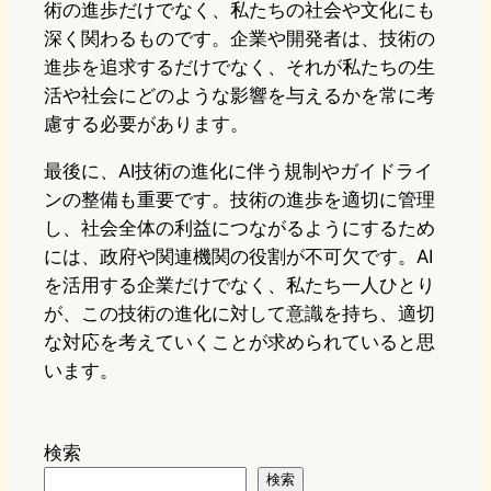
術の進歩だけでなく、私たちの社会や文化にも
深く関わるものです。企業や開発者は、技術の
進歩を追求するだけでなく、それが私たちの生
活や社会にどのような影響を与えるかを常に考
慮する必要があります。
最後に、AI技術の進化に伴う規制やガイドライ
ンの整備も重要です。技術の進歩を適切に管理
し、社会全体の利益につながるようにするため
には、政府や関連機関の役割が不可欠です。AI
を活用する企業だけでなく、私たち一人ひとり
が、この技術の進化に対して意識を持ち、適切
な対応を考えていくことが求められていると思
います。
検索
検索