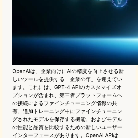
OpenAIは、企業向けにAIの精度を向上させる新
しいツールを提供する「企業の年」を迎えてい
ます。これには、GPT-4 APIのカスタマイズオ
プションが含まれ、第三者プラットフォームへ
の接続によるファインチューニング情報の共
有、追加トレーニング中にファインチューニン
グされたモデルを保存する機能、およびモデル
の性能と品質を比較するための新しいユーザー
インターフェースがあります。OpenAI APIは