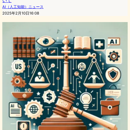
いて
AI（人工知能）ニュース
2025年2月10日16:08