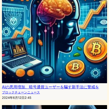
AIの悪用増加、暗号通貨ユーザーを騙す新手法に警戒を
ブロックチェーンニュース
2024年6月12日2:45