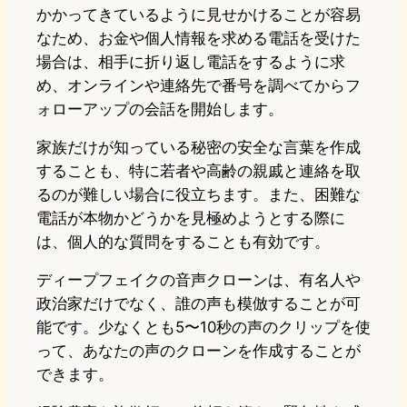
かかってきているように見せかけることが容易
なため、お金や個人情報を求める電話を受けた
場合は、相手に折り返し電話をするように求
め、オンラインや連絡先で番号を調べてからフ
ォローアップの会話を開始します。
家族だけが知っている秘密の安全な言葉を作成
することも、特に若者や高齢の親戚と連絡を取
るのが難しい場合に役立ちます。また、困難な
電話が本物かどうかを見極めようとする際に
は、個人的な質問をすることも有効です。
ディープフェイクの音声クローンは、有名人や
政治家だけでなく、誰の声も模倣することが可
能です。少なくとも5〜10秒の声のクリップを使
って、あなたの声のクローンを作成することが
できます。