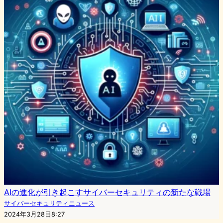
AIの進化が引き起こすサイバーセキュリティの新たな戦場
サイバーセキュリティニュース
2024年3月28日8:27