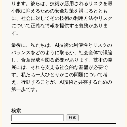
ります。彼らは、技術が悪用されるリスクを最
小限に抑えるための安全対策を講じるととも
に、社会に対してその技術の利用方法やリスク
について正確な情報を提供する義務がありま
す。
最後に、私たちは、AI技術の利便性とリスクの
バランスをどのように取るか、社会全体で議論
し、合意形成を図る必要があります。技術の発
展には、それを支える社会的な基盤が必要で
す。私たち一人ひとりがこの問題について考
え、行動することが、AI技術と共存するための
第一歩です。
検索
検索