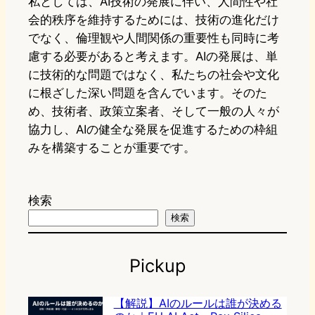
私としては、AI技術の発展に伴い、人間性や社
会的秩序を維持するためには、技術の進化だけ
でなく、倫理観や人間関係の重要性も同時に考
慮する必要があると考えます。AIの発展は、単
に技術的な問題ではなく、私たちの社会や文化
に根ざした深い問題を含んでいます。そのた
め、技術者、政策立案者、そして一般の人々が
協力し、AIの健全な発展を促進するための枠組
みを構築することが重要です。
検索
検索
Pickup
【解説】AIのルールは誰が決める