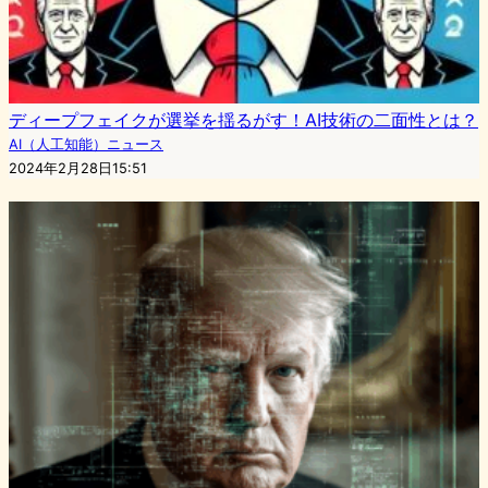
ディープフェイクが選挙を揺るがす！AI技術の二面性とは？
AI（人工知能）ニュース
2024年2月28日15:51