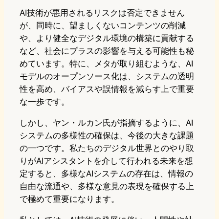
AI技術が悪用されるリスクは否定できません
が、同時に、望ましくないコンテンツの削減
や、より健全なデジタル環境の構築に貢献する
など、社会にプラスの影響を与える可能性も秘
めています。特に、メタが取り組むような、AI
モデルのオープンソース化は、システムの透明
性を高め、バイアスや誤情報を減らす上で重要
な一歩です。
しかし、ヤン・ルカン氏が指摘するように、AI
システムの多様性の確保は、今後の大きな課題
の一つです。私たちのデジタル世界とのやり取
りがAIアシスタントを介して行われる未来を想
定すると、多様なAIシステムの存在は、情報の
自由な流通や、多様な意見の表現を確保する上
で極めて重要になります。