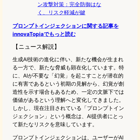
ン攻撃対策：完全防御はな
く、リスク軽減が鍵
プロンプトインジェクションに関する記事を
innovaTopiaでもっと読む
【ニュース解説】
生成AI技術の進化に伴い、新たな機会が生まれ
る一方で、新たな脅威も顕在化しています。特
に、AIが不要な「幻覚」を起こすことが潜在的
に有害であるという初期の見解から、幻覚が創
造性を示す場合もあるため、一定の文脈下では
価値があるという理解へと変化してきました。
しかし、現在注目されている「プロンプトイン
ジェクション」という概念は、AI提供者にとっ
て新たなリスクを意味しています。
プロンプトインジェクションは、ユーザーがAI