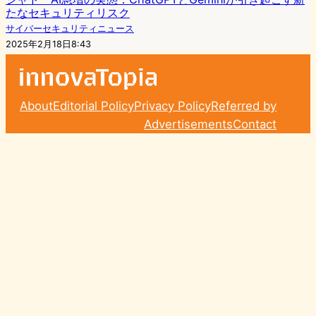
たなセキュリティリスク
サイバーセキュリティニュース
2025年2月18日8:43
About
Editorial Policy
Privacy Policy
Referred by
Advertisements
Contact