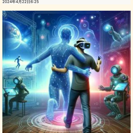
2024年4月22日6:25