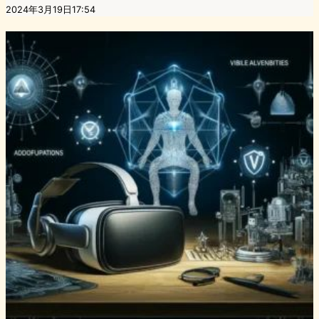
2024年3月19日17:54