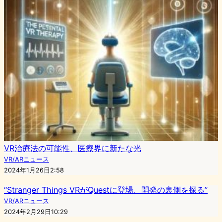
VR治療法の可能性、医療界に新たな光
VR/ARニュース
2024年1月26日2:58
“Stranger Things VRがQuestに登場、開発の裏側を探る”
VR/ARニュース
2024年2月29日10:29