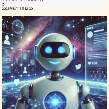
X
2025年8月13日12:30