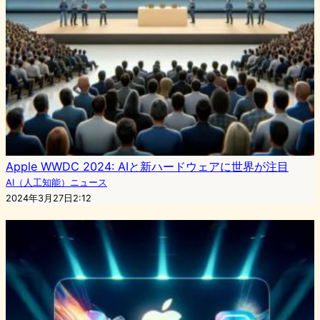
Apple WWDC 2024: AIと新ハードウェアに世界が注目
AI（人工知能）ニュース
2024年3月27日2:12