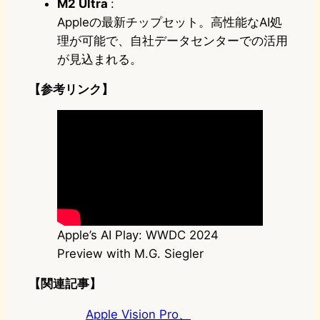
M2 Ultra
:
Appleの最新チップセット。高性能なAI処
理が可能で、自社データセンターでの活用
が見込まれる。
【参考リンク】
Apple’s AI Play: WWDC 2024
Preview with M.G. Siegler
【関連記事】
Apple Vision Pro、