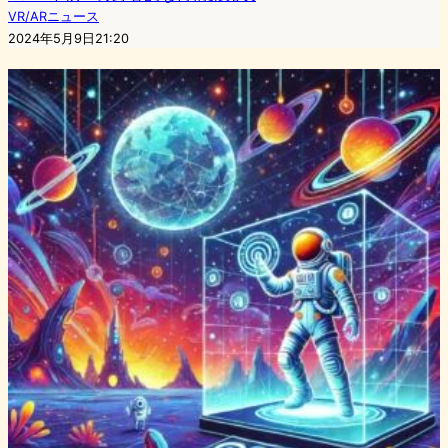
VR/ARニュース
2024年5月9日21:20