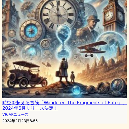
時空を超える冒険「Wanderer: The Fragments of Fate」、
2024年6月リリース決定！
VR/ARニュース
2024年2月23日8:56