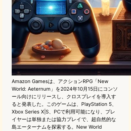
Amazon Gamesは、アクションRPG「New
World: Aeternum」を2024年10月15日にコンソ
ール向けにリリースし、クロスプレイを導入す
ると発表した。このゲームは、PlayStation 5、
Xbox Series X|S、PCで利用可能になり、プレ
イヤーは単独または協力プレイで、超自然的な
島エーターナムを探索する。New World