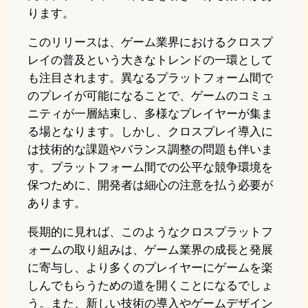
ります。
このリリースは、ゲーム業界におけるクロスプ
レイの普及という大きなトレンドの一環として
も注目されます。異なるプラットフォーム間で
のプレイが可能になることで、ゲームのコミュ
ニティが一層結束し、多様なプレイヤーが集ま
る場となります。しかし、クロスプレイ導入に
は技術的な課題やバランス調整の問題も伴いま
す。プラットフォーム間での公平な競争環境を
保つために、開発者は細心の注意を払う必要が
あります。
長期的に見れば、このようなクロスプラットフ
ォームの取り組みは、ゲーム業界の成長と発展
に寄与し、より多くのプレイヤーにゲームを楽
しんでもらうための道を開くことになるでしょ
う。また、新しい技術の導入やゲームデザイン