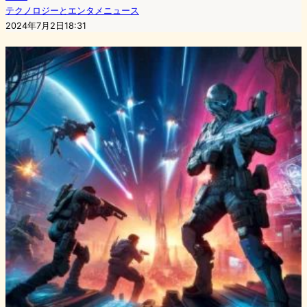
テクノロジーとエンタメニュース
2024年7月2日18:31