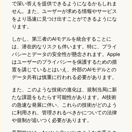
で深い答えを提供できるようになるかもしれま
せん。また、ユーザーが求める情報やサービス
をより迅速に見つけ出すことができるようにな
ります。
しかし、第三者のAIモデルを統合することに
は、潜在的なリスクも伴います。特に、プライ
バシーとデータの安全性が懸念されます。Apple
はユーザーのプライバシーを保護するための措
置を講じているとはいえ、外部のAIモデルとの
データ共有は慎重に行われる必要があります。
また、このような技術の進化は、規制当局に新
たな課題をもたらす可能性があります。AI技術
の急速な発展に伴い、これらの技術がどのよう
に利用され、管理されるべきかについての法律
や規制が追いつく必要があります。