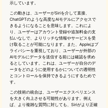
示しています。
この動きは、ユーザーがSiriを介して直接、
ChatGPTのような高度なAIモデルにアクセスで
きるようになることを意味します。これによ
り、ユーザーはアカウント登録や追加料金の支
払いなしで、よりリッチな情報やサービスを受
け取ることが可能になります。また、Appleはプ
ライバシーを重視しており、ユーザーが外部の
AIモデルにデータを送信する前には確認を求め
るとしています。これは、ユーザーが自分のデ
ータをどのように使用するかについての透明性
とコントロールを保持できるようにするためで
す。
この技術の統合は、ユーザーエクスペリエンス
を大きく向上させる可能性があります。例え
ば、より複雑な質問に対しても、Siriがより正確