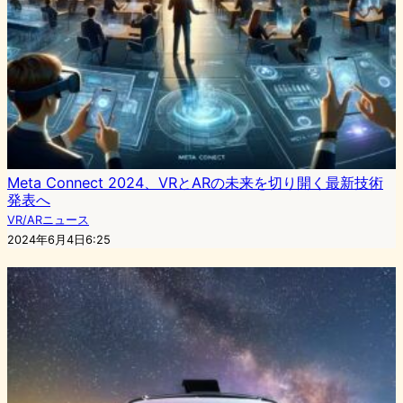
Meta Connect 2024、VRとARの未来を切り開く最新技術
発表へ
VR/ARニュース
2024年6月4日6:25