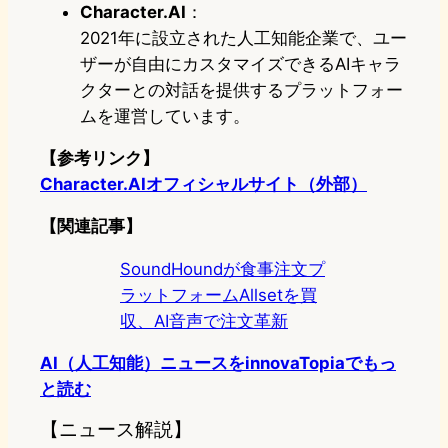
Character.AI
：
2021年に設立された人工知能企業で、ユー
ザーが自由にカスタマイズできるAIキャラ
クターとの対話を提供するプラットフォー
ムを運営しています。
【参考リンク】
Character.AIオフィシャルサイト（外部）
【関連記事】
SoundHoundが食事注文プ
ラットフォームAllsetを買
収、AI音声で注文革新
AI（人工知能）ニュースをinnovaTopiaでもっ
と読む
【ニュース解説】