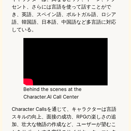
セント、さらには言語を使って話すことがで
き、英語、スペイン語、ポルトガル語、ロシア
語、韓国語、日本語、中国語など多言語に対応
している。
Behind the scenes at the
Character.AI Call Center
Character Callsを通じて、キャラクターは言語
スキルの向上、面接の成功、RPGの楽しさの追
加、壮大な物語の作成など、ユーザーが望むこ