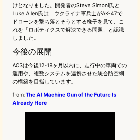
けとなりました。開発者のSteve Simoni氏と
Luke Allen氏は、ウクライナ軍兵士がAK-47で
ドローンを撃ち落とそうとする様子を見て、こ
れを「ロボティクスで解決できる問題」と認識
しました。
今後の展開
ACSは今後12-18ヶ月以内に、走行中の車両での
運用や、複数システムを連携させた統合防空網
の構築を目指しています。
from:
The AI Machine Gun of the Future Is
Already Here