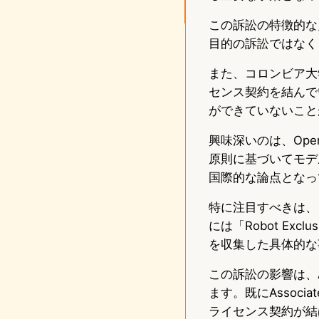
この訴訟の特徴的な
目的の訴訟ではなく
また、コロンビア大
センス契約を結んで
ができていないこと
興味深いのは、Op
原則に基づいてモデ
国際的な論点となっ
特に注目すべきは、
には「Robot Ex
を収集した具体的な
この訴訟の影響は、
ます。既にAssociat
ライセンス契約が結