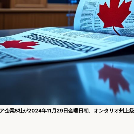
ア企業5社が2024年11月29日金曜日朝、オンタリオ州上
。