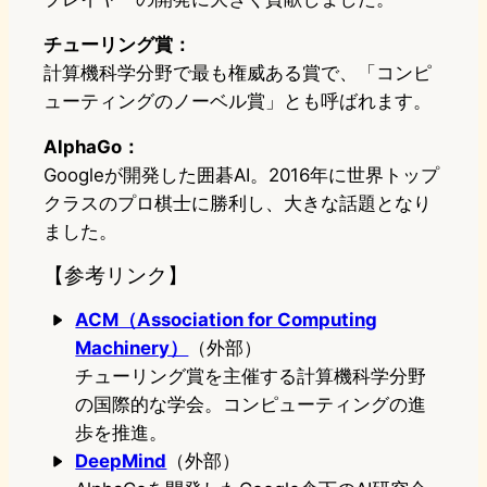
チューリング賞：
計算機科学分野で最も権威ある賞で、「コンピ
ューティングのノーベル賞」とも呼ばれます。
AlphaGo：
Googleが開発した囲碁AI。2016年に世界トップ
クラスのプロ棋士に勝利し、大きな話題となり
ました。
【参考リンク】
ACM（Association for Computing
Machinery）
（外部）
チューリング賞を主催する計算機科学分野
の国際的な学会。コンピューティングの進
歩を推進。
DeepMind
（外部）