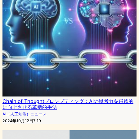
Chain of Thoughtプロンプティング：AIの思考力を飛躍的
に向上させる革新的手法
AI（人工知能）ニュース
2024年10月12日7:19