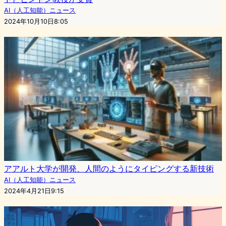
AI（人工知能）ニュース
2024年10月10日8:05
アアルト大学が開発、人間のようにタイピングする新技術
AI（人工知能）ニュース
2024年4月21日9:15