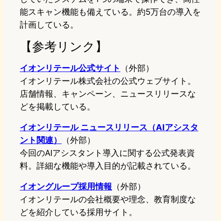
能スキャン機能も備えている。約5万台の導入を
計画している。
【参考リンク】
イオンリテール公式サイト
（外部）
イオンリテール株式会社の公式ウェブサイト。
店舗情報、キャンペーン、ニュースリリースな
どを掲載している。
イオンリテール ニュースリリース（AIアシスタ
ント関連）
（外部）
今回のAIアシスタント導入に関する公式発表資
料。詳細な機能や導入目的が記載されている。
イオングループ採用情報
（外部）
イオンリテールの会社概要や理念、教育制度な
どを紹介している採用サイト。