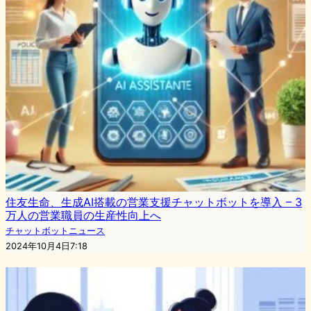
住友生命、生成AI搭載の営業支援チャットボットを導入 – 3
万人の営業職員の生産性向上へ
チャットボットニュース
2024年10月4日7:18