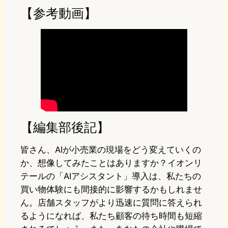
【参考動画】
【編集部後記】
皆さん、AIが小売業の現場をどう変えていくの
か、想像してみたことはありますか？イオンリ
テールの「AIアシスタント」導入は、私たちの
買い物体験にも間接的に影響するかもしれませ
ん。店舗スタッフがより迅速に質問に答えられ
るようになれば、私たち顧客の待ち時間も短縮