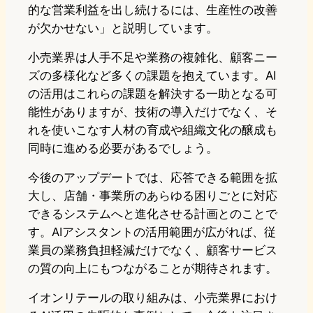
的な営業利益を出し続けるには、生産性の改善
が欠かせない」と説明しています。
小売業界は人手不足や業務の複雑化、顧客ニー
ズの多様化など多くの課題を抱えています。AI
の活用はこれらの課題を解決する一助となる可
能性がありますが、技術の導入だけでなく、そ
れを使いこなす人材の育成や組織文化の醸成も
同時に進める必要があるでしょう。
今後のアップデートでは、応答できる範囲を拡
大し、店舗・事業所のあらゆる困りごとに対応
できるシステムへと進化させる計画とのことで
す。AIアシスタントの活用範囲が広がれば、従
業員の業務負担軽減だけでなく、顧客サービス
の質の向上にもつながることが期待されます。
イオンリテールの取り組みは、小売業界におけ