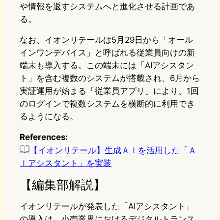
や情報を返すシステムへと進化させる計画であ
る。
なお、イオンリテールは5月29日から「オール
インワンデバイス」と呼ばれる従業員向けの新
端末も導入する。この端末には「AIアシスタン
ト」を含む複数のシステムが搭載され、6月から
実証運用が始まる「従業員アプリ」により、1回
のログインで複数システムを横断的に利用でき
るようになる。
References:
【イオンリテール】生成ＡＩを活用した「Ａ
Ｉアシスタント」を実装
【編集部解説】
イオンリテールが発表した「AIアシスタント」
の導入は、小売業界におけるデジタルトランス