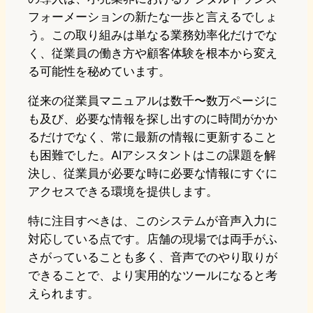
フォーメーションの新たな一歩と言えるでしょ
う。この取り組みは単なる業務効率化だけでな
く、従業員の働き方や顧客体験を根本から変え
る可能性を秘めています。
従来の従業員マニュアルは数千〜数万ページに
も及び、必要な情報を探し出すのに時間がかか
るだけでなく、常に最新の情報に更新すること
も困難でした。AIアシスタントはこの課題を解
決し、従業員が必要な時に必要な情報にすぐに
アクセスできる環境を提供します。
特に注目すべきは、このシステムが音声入力に
対応している点です。店舗の現場では両手がふ
さがっていることも多く、音声でのやり取りが
できることで、より実用的なツールになると考
えられます。