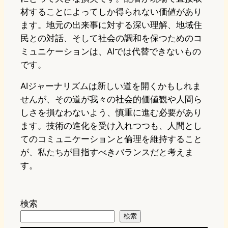
材することによってしか得られない価値があり
ます。地元の出来事に対する深い理解、地域住
民との対話、そして社会の調和を保つためのコ
ミュニケーションは、AIでは代替できないもの
です。
AIジャーナリズムは新しい道を開くかもしれま
せんが、その道が我々の社会的価値観や人間ら
しさを損なわないよう、慎重に進む必要があり
ます。技術の進化を受け入れつつも、人間とし
てのコミュニケーションと倫理を維持すること
が、私たちが目指すべきバランスだと考えま
す。
検索
検索