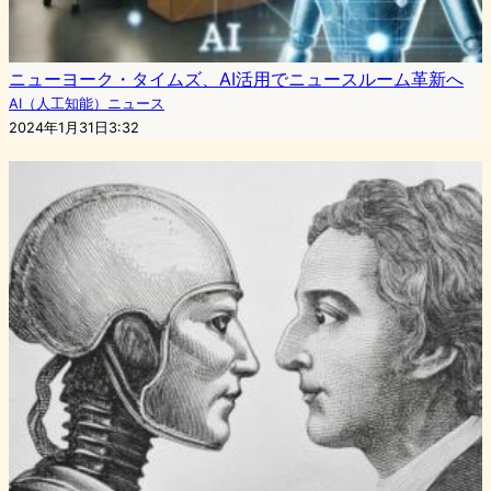
ニューヨーク・タイムズ、AI活用でニュースルーム革新へ
AI（人工知能）ニュース
2024年1月31日3:32