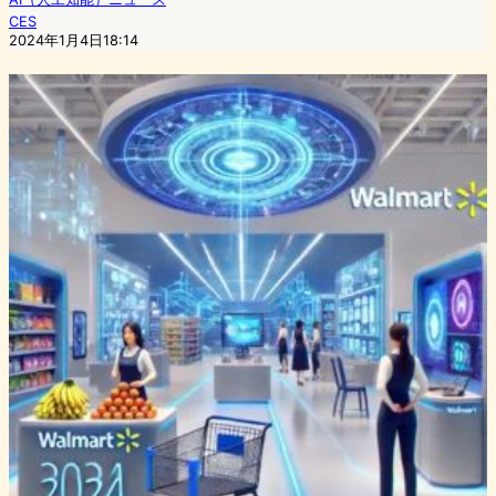
CES
2024年1月4日18:14