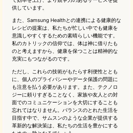
供しています。
また、Samsung Healthとの連携による健康的な
レシピの提案は、私たちが忙しい中でも健康を
意識しやすくするための素晴らしい機能です。
私のカトリックの信仰では、体は神に借りたも
のと考えますから、健康を保つことは精神的な
充実にもつながるのです。
ただし、これらの技術がもたらす利便性ととも
に、個人のプライバシーやデータ保護の問題に
も注意を払う必要があります。また、テクノロ
ジーに頼りすぎることなく、家族や友人との対
面でのコミュニケーションを大切にすることも
忘れてはなりません。バランスのとれた生活を
目指す中で、サムスンのような企業が提供する
革新的な解決策は、私たちの生活を豊かにする