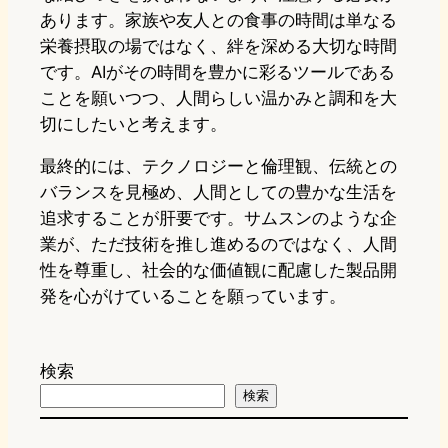
あります。家族や友人との食事の時間は単なる
栄養摂取の場ではなく、絆を深める大切な時間
です。AIがその時間を豊かに彩るツールである
ことを願いつつ、人間らしい温かみと調和を大
切にしたいと考えます。
最終的には、テクノロジーと倫理観、伝統との
バランスを見極め、人間としての豊かな生活を
追求することが肝要です。サムスンのような企
業が、ただ技術を推し進めるのではなく、人間
性を尊重し、社会的な価値観に配慮した製品開
発を心がけていることを願っています。
検索
検索