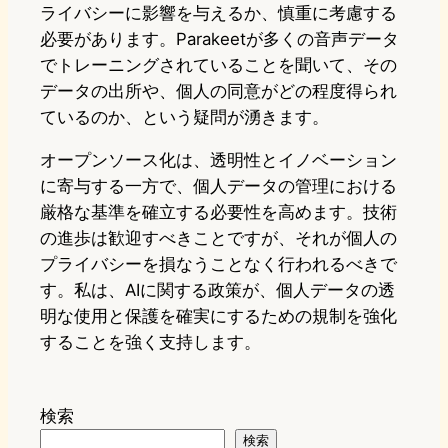
ライバシーに影響を与えるか、慎重に考慮する
必要があります。Parakeetが多くの音声データ
でトレーニングされていることを聞いて、その
データの出所や、個人の同意がどの程度得られ
ているのか、という疑問が湧きます。
オープンソース化は、透明性とイノベーション
に寄与する一方で、個人データの管理における
厳格な基準を確立する必要性を高めます。技術
の進歩は歓迎すべきことですが、それが個人の
プライバシーを損なうことなく行われるべきで
す。私は、AIに関する政策が、個人データの透
明な使用と保護を確実にするための規制を強化
することを強く支持します。
検索
検索