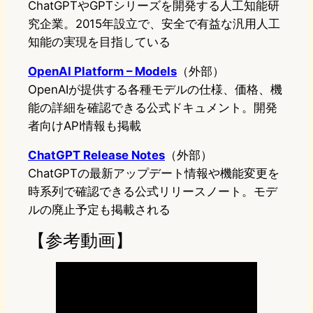
ChatGPTやGPTシリーズを開発する人工知能研
究企業。2015年設立で、安全で有益な汎用人工
知能の実現を目指している
OpenAI Platform – Models
（外部）
OpenAIが提供する各種モデルの仕様、価格、機
能の詳細を確認できる公式ドキュメント。開発
者向けAPI情報も掲載
ChatGPT Release Notes
（外部）
ChatGPTの最新アップデート情報や機能変更を
時系列で確認できる公式リリースノート。モデ
ルの廃止予定も掲載される
【参考動画】