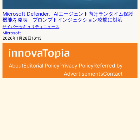
Microsoft Defender、AIエージェント向けランタイム保護
機能を発表—プロンプトインジェクション攻撃に対応
サイバーセキュリティニュース
Microsoft
2026年1月28日16:13
About
Editorial Policy
Privacy Policy
Referred by
Advertisements
Contact