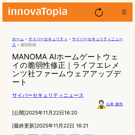
ホーム
»
サイバーセキュリティ
»
サイバーセキュリティニュー
ス
»
個別投稿
MANOMA AIホームゲートウェ
イの脆弱性修正｜ライフエレメ
ンツ社ファームウェアアップデ
ート
サイバーセキュリティニュース
山本 達也
[公開]
2025年11月22日16:20
[最終更新]
2025年11月22日 16:21