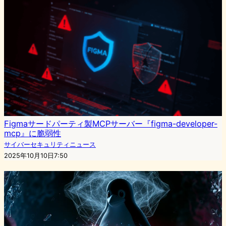
Figmaサードパーティ製MCPサーバー『figma-developer-
mcp』に脆弱性
サイバーセキュリティニュース
2025年10月10日7:50