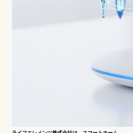
ライフエレメンツ株式会社は、スマートホーム