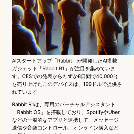
AIスタートアップ「Rabbit」が開発したAI搭載
ガジェット「Rabbit R1」が注目を集めていま
す。CESでの発表からわずか8日間で40,000台
を売り上げたこのデバイスは、199ドルで提供さ
れています。
Rabbit R1は、専用のバーチャルアシスタント
「Rabbit OS」を搭載しており、SpotifyやUber
などの一般的なアプリと連携して、メッセージ
送信や音楽コントロール、オンライン購入など