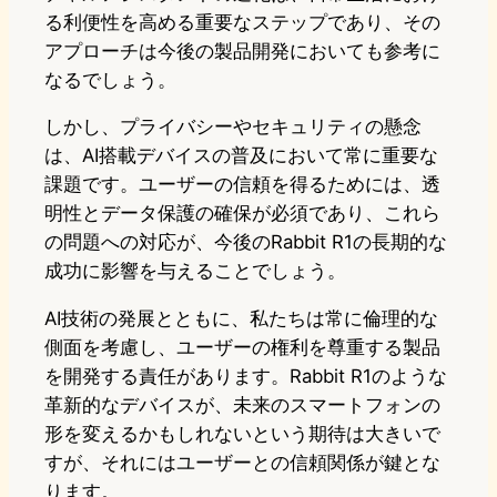
る利便性を高める重要なステップであり、その
アプローチは今後の製品開発においても参考に
なるでしょう。
しかし、プライバシーやセキュリティの懸念
は、AI搭載デバイスの普及において常に重要な
課題です。ユーザーの信頼を得るためには、透
明性とデータ保護の確保が必須であり、これら
の問題への対応が、今後のRabbit R1の長期的な
成功に影響を与えることでしょう。
AI技術の発展とともに、私たちは常に倫理的な
側面を考慮し、ユーザーの権利を尊重する製品
を開発する責任があります。Rabbit R1のような
革新的なデバイスが、未来のスマートフォンの
形を変えるかもしれないという期待は大きいで
すが、それにはユーザーとの信頼関係が鍵とな
ります。