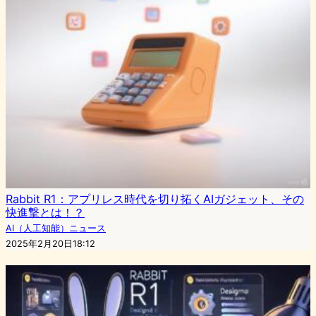
Rabbit R1：アプリレス時代を切り拓くAIガジェット、その
快進撃とは！？
AI（人工知能）ニュース
2025年2月20日18:12