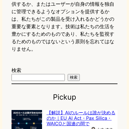
供するか、またはユーザーが自身の情報を独自
に管理できるようなオプションを提供するか
は、私たちがこの製品を受け入れるかどうかの
重要な要素となります。技術は私たちの生活を
豊かにするためのものであり、私たちを監視す
るためのものではないという原則を忘れてはな
りません。
検索
検索
Pickup
【解説】AIのルールは誰が決める
のか｜EU AI Act・Pax Silica・
WAICOと国連の間で