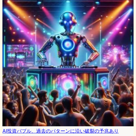
AI投資バブル、過去のパターンに沿い破裂の予兆あり