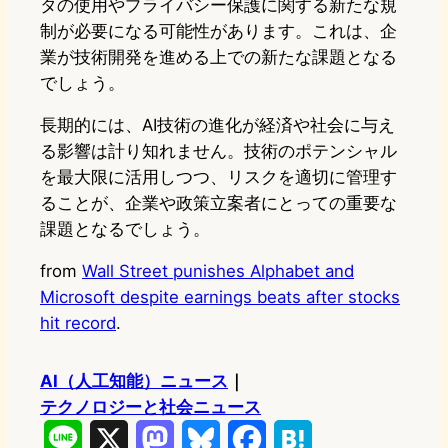
タの使用やプライバシー保護に関する新たな規
制が必要になる可能性があります。これは、企
業が技術開発を進める上での新たな課題となる
でしょう。
長期的には、AI技術の進化が経済や社会に与え
る影響は計り知れません。技術のポテンシャル
を最大限に活用しつつ、リスクを適切に管理す
ることが、企業や政策立案者にとっての重要な
課題となるでしょう。
from
Wall Street punishes Alphabet and
Microsoft despite earnings beats after stocks
hit record
.
AI（人工知能）ニュース
｜
テクノロジーと社会ニュース
L
X
M
B
F
H