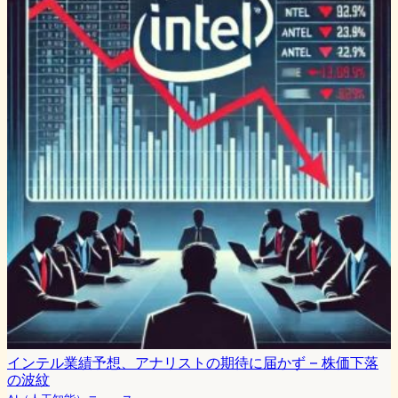
インテル業績予想、アナリストの期待に届かず – 株価下落
の波紋