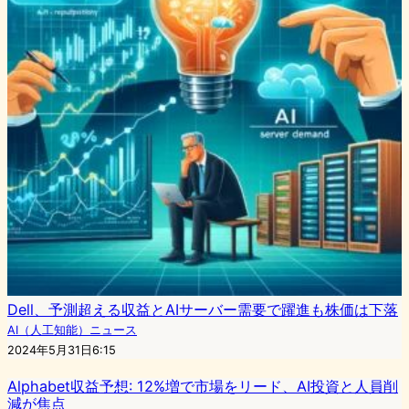
Dell、予測超える収益とAIサーバー需要で躍進も株価は下落
AI（人工知能）ニュース
2024年5月31日6:15
Alphabet収益予想: 12%増で市場をリード、AI投資と人員削
減が焦点