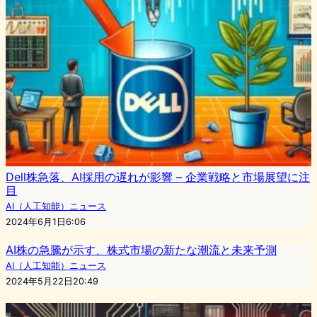
Dell株急落、AI採用の遅れが影響 – 企業戦略と市場展望に注
目
AI（人工知能）ニュース
2024年6月1日6:06
AI株の急騰が示す、株式市場の新たな潮流と未来予測
AI（人工知能）ニュース
2024年5月22日20:49