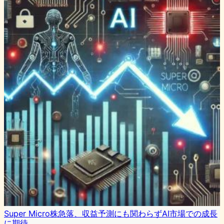
Super Micro株急落、収益予測にも関わらずAI市場での成長
に期待