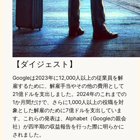
【ダイジェスト】
Googleは2023年に12,000人以上の従業員を解
雇するために、解雇手当やその他の費用として
21億ドルを支出しました。2024年のこれまでの
1か月間だけで、さらに1,000人以上の役職を対
象とした解雇のために7億ドルを支出していま
す。これらの発表は、Alphabet（Googleの親会
社）が四半期の収益報告を行った際に明らかに
されました。