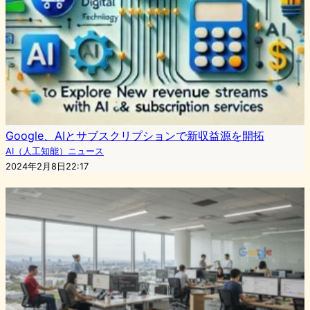
Google、AIとサブスクリプションで新収益源を開拓
AI（人工知能）ニュース
2024年2月8日22:17