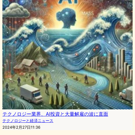
テクノロジー業界、AI投資と大量解雇の波に直面
テクノロジーと経済ニュース
2024年2月27日11:36