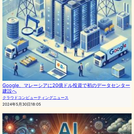
Google、マレーシアに20億ドル投資で初のデータセンター
建設へ
クラウドコンピューティングニュース
2024年5月30日18:05