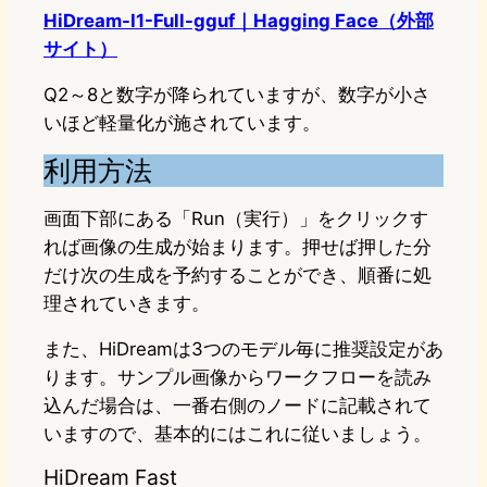
HiDream-I1-Full-gguf｜Hagging Face（外部
サイト）
Q2～8と数字が降られていますが、数字が小さ
いほど軽量化が施されています。
利用方法
画面下部にある「Run（実行）」をクリックす
れば画像の生成が始まります。押せば押した分
だけ次の生成を予約することができ、順番に処
理されていきます。
また、HiDreamは3つのモデル毎に推奨設定があ
ります。サンプル画像からワークフローを読み
込んだ場合は、一番右側のノードに記載されて
いますので、基本的にはこれに従いましょう。
HiDream Fast