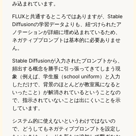
み込まれています。
FLUXと共通するところではありますが、Stable
Diffusionの学習データよりも、紐づけられたア
ノテーションが詳細に埋め込まれているため、
ネガティブプロンプトは基本的に必要ありませ
ん。
Stable Diffusionが入力されたプロンプトから、
頻出する概念を勝手に引っ張ってきてしまう現
象（例えば、学生服（school uniform）と入力
しただけで、背景のほとんどが教室風になると
いったこと）が解消されているということなの
で、指示されていないことは出にくいことを示
しています。
システム的に使えないというわけではないの
で、どうしてもネガティブプロンプトを設定し