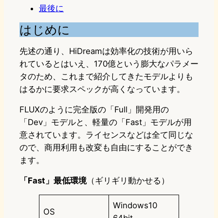
最後に
はじめに
先述の通り、HiDreamは効率化の技術が用いら
れているとはいえ、170億という膨大なパラメー
タのため、これまで紹介してきたモデルよりも
はるかに要求スペックが高くなっています。
FLUXのように完全版の「Full」開発用の
「Dev」モデルと、軽量の「Fast」モデルが用
意されています。ライセンスなどは全て同じな
ので、商用利用も改変も自由にすることができ
ます。
「Fast」最低環境
（ギリギリ動かせる）
Windows10
OS