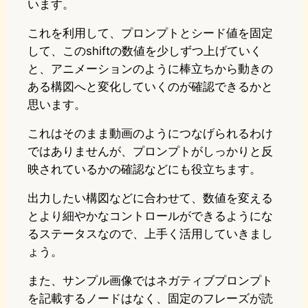
います。
これを利用して、プロンプトとシード値を固定
して、このshiftの数値を少しずつ上げていく
と、アニメーションのように棒立ちから動きの
ある構図へと変化していくのが確認できるかと
思います。
これはそのまま動画のようにつなげられるわけ
ではありませんが、プロンプトがしっかりと反
映されているかの確認などにも役立ちます。
出力したい構図などに合わせて、数値を変える
とより細やかなコントロールができるようにな
るステータスなので、上手く活用していきまし
ょう。
また、サンプル画像ではネガティブプロンプト
を記載するノードはなく、固定のフレーズが読