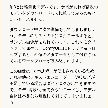
fp8とは軽量化モデルです。余裕があれば複数の
モデルをダウンロードして比較してみるのもい
いかもしれません。
ダウンロード中に次の準備をしてしましましょ
う。モデルのリストの上にスクロールすると、
サンプル画像が貼られています。これを右クリ
ックして保存し、ComfyUI上にドラック＆ドロ
ップすると、画像のメタデータとして保存され
ているワークフローが読み込まれます。
この画像は「dev_fp8」が使用されているため、
これや他のテキストエンコーダー、VAEなどが
不足している場合はダイアログが出てきますの
で、モデル以外は全てダウンロードし、モデル
自体は不要なら無視して閉じてしまいましょ
う。