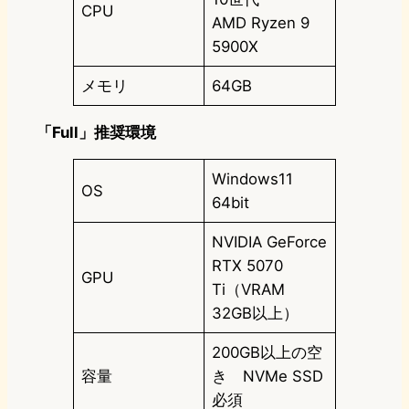
CPU
AMD Ryzen 9
5900X
メモリ
64GB
「Full」推奨環境
Windows11
OS
64bit
NVIDIA GeForce
RTX 5070
GPU
Ti（VRAM
32GB以上）
200GB以上の空
容量
き NVMe SSD
必須