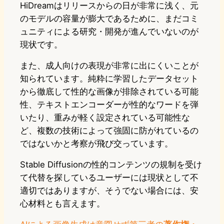
HiDreamはリリースからの日が非常に浅く、元
のモデルの容量が膨大であるために、まだコミ
ュニティによる研究・開発が進んでいないのが
現状です。
また、成人向けの表現が非常に出にくいことが
知られています。純粋に学習したデータセット
から徹底して性的な画像が排除されている可能
性、テキストエンコーダーが性的なワードを弾
いたり、重みが軽く設定されている可能性な
ど、複数の技術によって強固に防がれているの
ではないかと考察が飛び交っています。
Stable Diffusionの性的コンテンツの規制を受け
て代替を探しているユーザーには現状として不
適切ではありますが、そうでない場合には、安
心材料とも言えます。