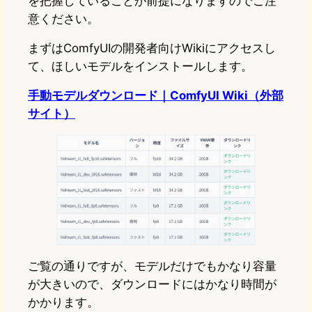
を把握していることが前提になりますのでご注
意ください。
まずはComfyUIの開発者向けWikiにアクセスし
て、ほしいモデルをインストールします。
手動モデルダウンロード｜ComfyUI Wiki（外部
サイト）
ご覧の通りですが、モデルだけでもかなり容量
が大きいので、ダウンロードにはかなり時間が
かかります。