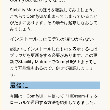
Stability Matrixのほうを確認してみましょう。
こちらでComfyUIが止まってしまっていること
がたまにあります。その場合は起動しなおして
みましょう。
インストールしたモデルが見つからない
起動中にインストールしたものを表示するには
ブラウザを更新をする必要があります。この更
新でStability Matrix上でComfyUIが止まってし
まう可能性もあるので、併せて確認しましょ
う。
最後に
今回は「ComfyUI」を使って「HiDream-I1」を
ローカルで運用する方法を紹介してきました。