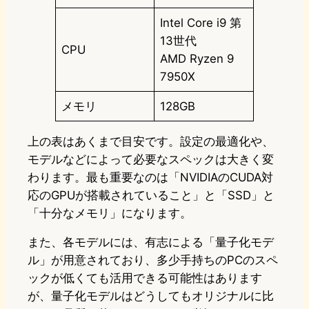
Intel Core i9 第
13世代
CPU
AMD Ryzen 9
7950X
メモリ
128GB
上の表はあくまで目安です。設定の最適化や、
モデルなどによって必要なスペックは大きく変
わります。最も重要なのは「NVIDIAのCUDA対
応のGPUが搭載されていること」と「SSD」と
「十分なメモリ」になります。
また、各モデルには、有志による「量子化モデ
ル」が用意されており、多少手持ちのPCのスペ
ックが低くても活用できる可能性はあります
が、量子化モデルはどうしてもオリジナルに比