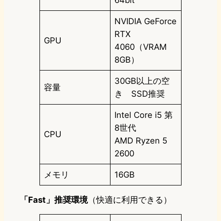
64bit
NVIDIA GeForce
RTX
GPU
4060（VRAM
8GB）
30GB以上の空
容量
き SSD推奨
Intel Core i5 第
8世代
CPU
AMD Ryzen 5
2600
メモリ
16GB
「Fast」推奨環境
（快適に利用できる）