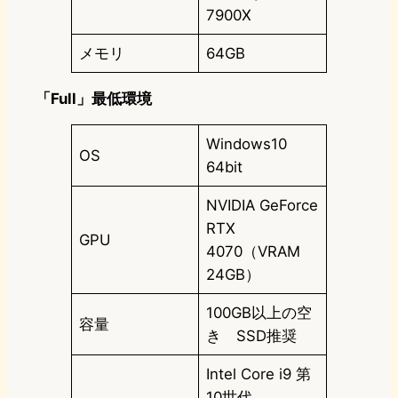
7900X
メモリ
64GB
「Full」最低環境
Windows10
OS
64bit
NVIDIA GeForce
RTX
GPU
4070（VRAM
24GB）
100GB以上の空
容量
き SSD推奨
Intel Core i9 第
10世代