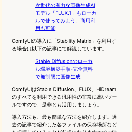
次世代の有力な画像生成AI
モデル「FLUX.1」もローカ
ルで使ってみよう。商用利
用も可能
ComfyUIの導入に「Stability Matrix」を利用す
る場合は以下の記事にて解説しています。
Stable Diffusionのローカ
ル環境構築手順-完全無料
で無制限に画像生成
ComfyUIはStable Diffusion、FLUX、HiDream
のすべてを利用できる汎用性の非常に高いツー
ルですので、是非とも活用しましょう。
導入方法も、最も簡単な方法を紹介します。過
去の記事で紹介した各ファイルの保存場所など