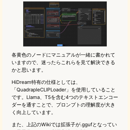
各黄色のノードにマニュアルが一緒に書かれて
いますので、迷ったらこれらを見て解決できる
かと思います。
HiDream特有の仕様としては、
「QuadrapleCLIPLoader」を使用していること
です。Llama、T5を含む4つのテキストエンコー
ダーを通すことで、プロンプトの理解度が大き
く向上しています。
また、上記のWikiでは拡張子が.ggufとなってい