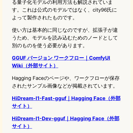
る量子化モデルの利用方法も解説されていま
す。これは公式のモデルではなく、city96氏に
よって製作されたものです。
使い方は基本的に同じなのですが、拡張子が違
うため、モデルを読み込むためのノードとして
別のものを使う必要があります。
GGUF バージョン ワークフロー｜ComfyUI
Wiki（外部サイト）
Hagging Faceのページや、ワークフローが保存
されたサンプル画像などが掲載されています。
HiDream-I1-Fast-gguf｜Hagging Face（外部
サイト）
HiDream-I1-Dev-gguf｜Hagging Face（外部
サイト）