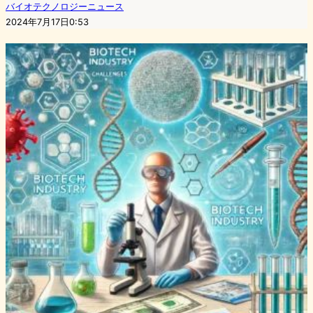
バイオテクノロジーニュース
2024年7月17日0:53