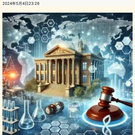
2024年5月4日23:26