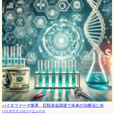
バイオファーマ業界、巨額資金調達で未来の治療法に光
バイオテクノロジーニュース