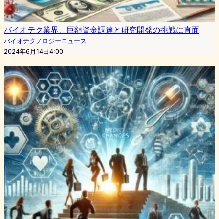
バイオテク業界、巨額資金調達と研究開発の挑戦に直面
バイオテクノロジーニュース
2024年6月14日4:00