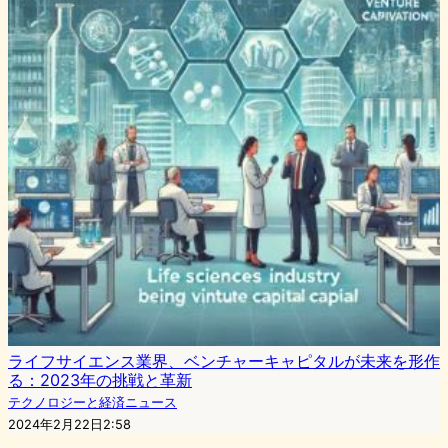
ライフサイエンス業界、ベンチャーキャピタルが未来を形作
る：2023年の挑戦と革新
テクノロジーと経済ニュース
2024年2月22日2:58