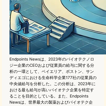
Endpoints Newsは、2023年のバイオテクノロ
ジー企業のCEOおよび従業員の給与に関する分
析の一環として、ベイエリア、ボストン、サン
ディエゴにおける生命科学企業177社の従業員の
中央値給与を分析した。この分析は、2023年に
おける最も給与が高いバイオテク企業を特定す
ることを目的としている。また、Endpoints
Newsは、世界最大の製薬およびバイオテク企