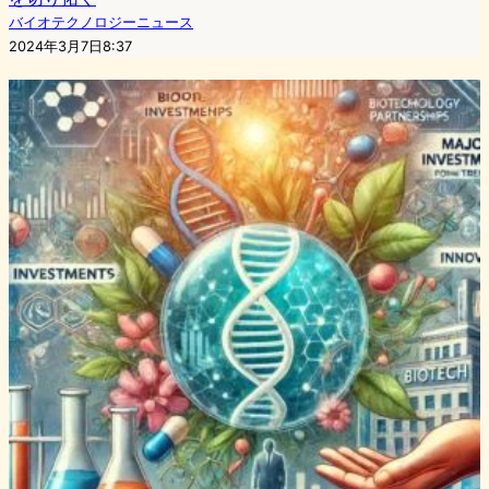
バイオテクノロジーニュース
2024年3月7日8:37