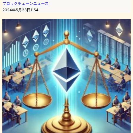
ブロックチェーンニュース
2024年5月23日1:54