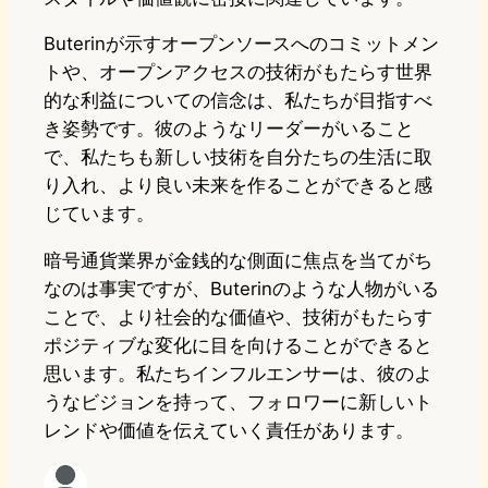
Buterinが示すオープンソースへのコミットメン
トや、オープンアクセスの技術がもたらす世界
的な利益についての信念は、私たちが目指すべ
き姿勢です。彼のようなリーダーがいること
で、私たちも新しい技術を自分たちの生活に取
り入れ、より良い未来を作ることができると感
じています。
暗号通貨業界が金銭的な側面に焦点を当てがち
なのは事実ですが、Buterinのような人物がいる
ことで、より社会的な価値や、技術がもたらす
ポジティブな変化に目を向けることができると
思います。私たちインフルエンサーは、彼のよ
うなビジョンを持って、フォロワーに新しいト
レンドや価値を伝えていく責任があります。