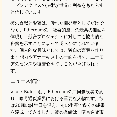
ープンアクセスの技術が世界に利益をもたらす
と信じています。
彼の貢献と影響は、優れた開発者としてだけで
なく、Ethereumの「社会的層」の最高の側面を
体現し、競合プロジェクトに対しても協力的な
姿勢を示すことによって明らかにされていま
す。個人的な興味としては、独自の言葉を作り
出す能力やアナーキストの一面を持ち、ユーモ
アのセンスや復讐心を持つことが挙げられま
す。
ニュース解説
Vitalik Buterinは、Ethereumの共同創設者であ
り、暗号通貨業界における重要な人物です。彼
は30歳の誕生日を迎え、その生涯で多くの成果
を達成してきました。彼の業績は、暗号通貨市