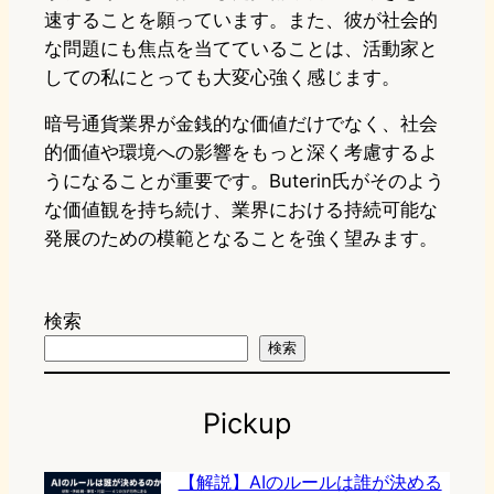
速することを願っています。また、彼が社会的
な問題にも焦点を当てていることは、活動家と
しての私にとっても大変心強く感じます。
暗号通貨業界が金銭的な価値だけでなく、社会
的価値や環境への影響をもっと深く考慮するよ
うになることが重要です。Buterin氏がそのよう
な価値観を持ち続け、業界における持続可能な
発展のための模範となることを強く望みます。
検索
検索
Pickup
【解説】AIのルールは誰が決める