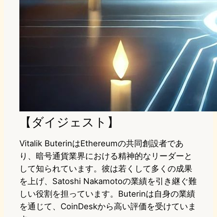
【ダイジェスト】
Vitalik ButerinはEthereumの共同創設者であ
り、暗号通貨業界における精神的なリーダーと
して知られています。彼は若くして多くの成果
を上げ、Satoshi Nakamotoの業績を引き継ぐ難
しい役割を担っています。Buterinは自身の業績
を通じて、CoinDeskから高い評価を受けていま