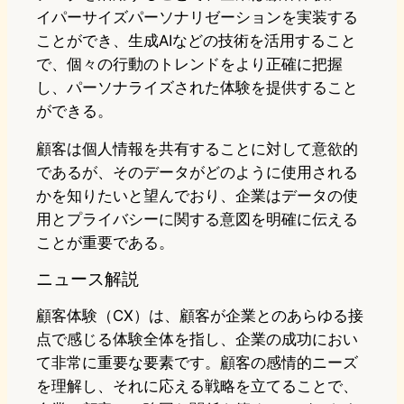
イパーサイズパーソナリゼーションを実装する
ことができ、生成AIなどの技術を活用すること
で、個々の行動のトレンドをより正確に把握
し、パーソナライズされた体験を提供すること
ができる。
顧客は個人情報を共有することに対して意欲的
であるが、そのデータがどのように使用される
かを知りたいと望んでおり、企業はデータの使
用とプライバシーに関する意図を明確に伝える
ことが重要である。
ニュース解説
顧客体験（CX）は、顧客が企業とのあらゆる接
点で感じる体験全体を指し、企業の成功におい
て非常に重要な要素です。顧客の感情的ニーズ
を理解し、それに応える戦略を立てることで、