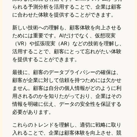
られる予測分析を活用することで、企業は顧客
に合わせた体験を提供することができます。
新しい技術への理解も、顧客体験を向上させる
ためには重要です。AIだけでなく、仮想現実
（VR）や拡張現実（AR）などの技術を理解し、
活用することで、顧客にとって忘れがたい体験
を提供することができます。
最後に、顧客のデータプライバシーの確保は、
顧客が企業に対して信頼を持つためには欠かせ
ません。顧客は自分の個人情報がどのように利
用されるのかを知りたがっており、企業はその
情報を明確に伝え、データの安全性を保証する
必要があります。
これらのトレンドを理解し、適切に戦略に取り
入れることで、企業は顧客体験を向上させ、競