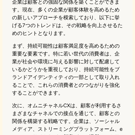
企業は顧客との強固な関係を築くことができま
す。現在、多くの企業が顧客体験を高めるため
の新しいアプローチを模索しており、以下に挙
げる7つのトレンドは、その戦略を向上させるた
めのヒントとなります。
まず、持続可能性は顧客満足度を高めるための
重要な要素です。特に若い世代の消費者は、企
業が社会や環境に与える影響に対して配慮して
いるかどうかを重視しており、持続可能性をブ
ランドアイデンティティの一部として取り入れ
ることで、これらの消費者とのつながりを強化
することができます。
次に、オムニチャネルCXは、顧客が利用するさ
まざまなチャネルでの接点を通じて、顧客との
関係を構築する戦略です。企業は、ソーシャル
メディア、ストリーミングプラットフォーム、e