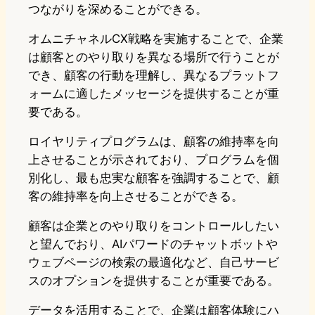
つながりを深めることができる。
オムニチャネルCX戦略を実施することで、企業
は顧客とのやり取りを異なる場所で行うことが
でき、顧客の行動を理解し、異なるプラットフ
ォームに適したメッセージを提供することが重
要である。
ロイヤリティプログラムは、顧客の維持率を向
上させることが示されており、プログラムを個
別化し、最も忠実な顧客を強調することで、顧
客の維持率を向上させることができる。
顧客は企業とのやり取りをコントロールしたい
と望んでおり、AIパワードのチャットボットや
ウェブページの検索の最適化など、自己サービ
スのオプションを提供することが重要である。
データを活用することで、企業は顧客体験にハ