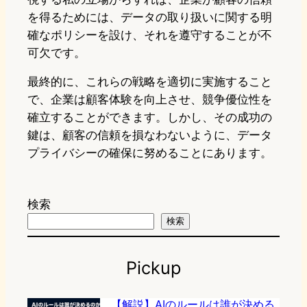
を得るためには、データの取り扱いに関する明
確なポリシーを設け、それを遵守することが不
可欠です。
最終的に、これらの戦略を適切に実施すること
で、企業は顧客体験を向上させ、競争優位性を
確立することができます。しかし、その成功の
鍵は、顧客の信頼を損なわないように、データ
プライバシーの確保に努めることにあります。
検索
検索
Pickup
【解説】AIのルールは誰が決める