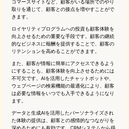
コマースサイトなど、顧客がいる場所でのやり
取りを通じて、顧客との接点を増やすことがで
きます。
ロイヤリティプログラムへの投資も顧客体験を
向上させるための重要な手段です。顧客の継続
的なビジネスに報酬を提供することで、顧客の
リテンションを高めることができます。
また、顧客が情報に簡単にアクセスできるよう
にすることも、顧客体験を向上させるためには
不可欠です。AIを活用したチャットボットや、
ウェブページの検索機能の最適化により、顧客
は必要な情報をいつでも入手できるようになり
ます。
データと生成AIを活用したパーソナライズされ
た体験の提供は、顧客との感情的なつながりを
深めるためにも有効です。CRMシステムから得