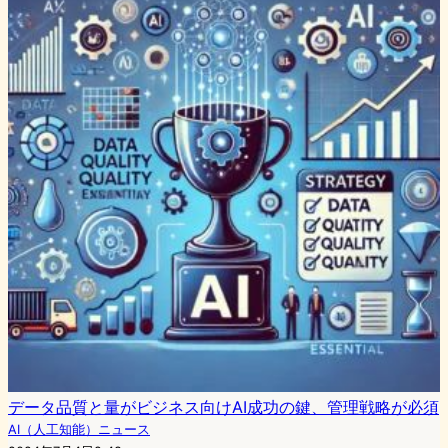
データ品質と量がビジネス向けAI成功の鍵、管理戦略が必須
AI（人工知能）ニュース