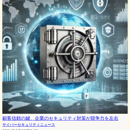
顧客信頼の鍵、企業のセキュリティ対策が競争力を左右
サイバーセキュリティニュース