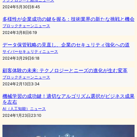
テクノロジーと経済ニュース
2024年5月30日8:45
多様性が企業成功の鍵を握る：技術業界の新たな挑戦と機会
ブロックチェーンニュース
2024年3月8日6:19
データ保管戦略の見直し、企業のセキュリティ強化への道
サイバーセキュリティニュース
2024年3月29日6:18
顧客体験の未来: テクノロジーとニーズの進化が生む変革
ブロックチェーンニュース
2024年2月13日3:34
機械学習の成功鍵！適切なアルゴリズム選択がビジネス成果
を左右
AI（人工知能）ニュース
2024年1月23日23:10