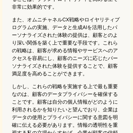
非常に効果的です。
また、オムニチャネルCX戦略やロイヤリティプ
ログラムの実施、データと生成AIを活用したパ
ーソナライズされた体験の提供は、顧客とのよ
り深い関係を築く上で重要な手段です。これら
の戦略は、顧客が求める情報やサービスへのア
クセスを容易にし、顧客のニーズに応じたパー
ソナライズされた体験を提供することで、顧客
満足度を高めることができます。
しかし、これらの戦略を実施する上で最も重要
なのは、顧客のデータプライバシーを確保する
ことです。顧客は自分の個人情報がどのように
利用されるかを知りたいと望んでおり、企業は
データの使用とプライバシーに関する意図を明
確に伝える必要があります。情報の透明性を重
視する私の立場からすれば、企業が顧客の信頼