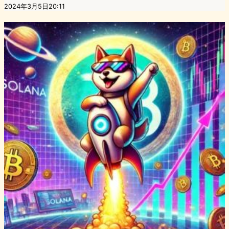
2024年3月5日20:11