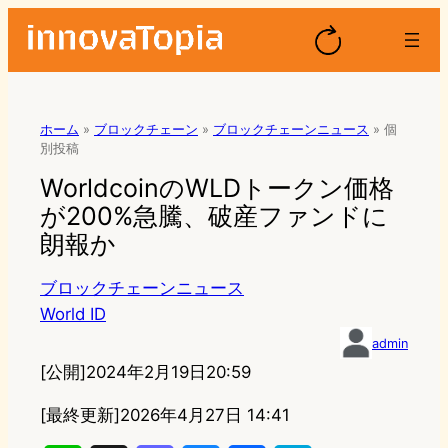
ホーム
»
ブロックチェーン
»
ブロックチェーンニュース
»
個
別投稿
WorldcoinのWLDトークン価格
が200%急騰、破産ファンドに
朗報か
ブロックチェーンニュース
World ID
admin
[公開]
2024年2月19日20:59
[最終更新]
2026年4月27日 14:41