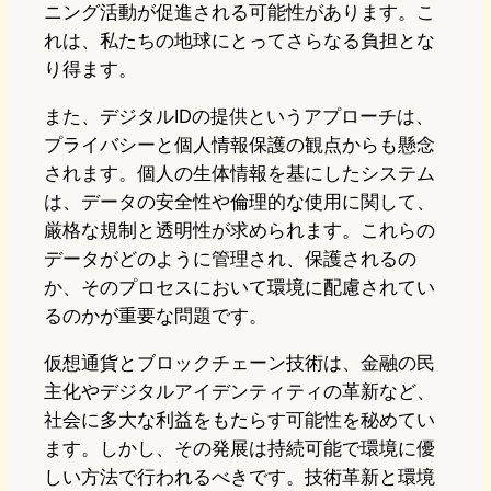
ニング活動が促進される可能性があります。こ
れは、私たちの地球にとってさらなる負担とな
り得ます。
また、デジタルIDの提供というアプローチは、
プライバシーと個人情報保護の観点からも懸念
されます。個人の生体情報を基にしたシステム
は、データの安全性や倫理的な使用に関して、
厳格な規制と透明性が求められます。これらの
データがどのように管理され、保護されるの
か、そのプロセスにおいて環境に配慮されてい
るのかが重要な問題です。
仮想通貨とブロックチェーン技術は、金融の民
主化やデジタルアイデンティティの革新など、
社会に多大な利益をもたらす可能性を秘めてい
ます。しかし、その発展は持続可能で環境に優
しい方法で行われるべきです。技術革新と環境