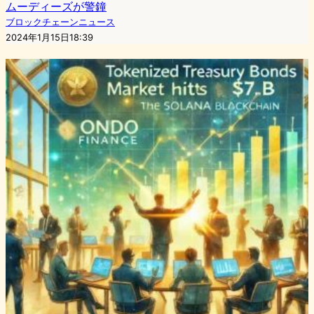
ムーディーズが警鐘
ブロックチェーンニュース
2024年1月15日18:39