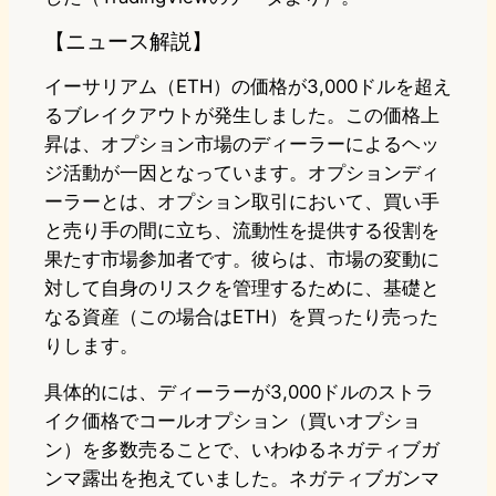
【ニュース解説】
イーサリアム（ETH）の価格が3,000ドルを超え
るブレイクアウトが発生しました。この価格上
昇は、オプション市場のディーラーによるヘッ
ジ活動が一因となっています。オプションディ
ーラーとは、オプション取引において、買い手
と売り手の間に立ち、流動性を提供する役割を
果たす市場参加者です。彼らは、市場の変動に
対して自身のリスクを管理するために、基礎と
なる資産（この場合はETH）を買ったり売った
りします。
具体的には、ディーラーが3,000ドルのストラ
イク価格でコールオプション（買いオプショ
ン）を多数売ることで、いわゆるネガティブガ
ンマ露出を抱えていました。ネガティブガンマ