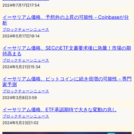
2024年7月17日17:54
イーサリアム価格、予想外の上昇の可能性－Coinbaseが分
析
ブロックチェーンニュース
2024年5月17日19:14
イーサリアム価格、SECのETF文書要求後に急騰！市場の期
待高まる
ブロックチェーンニュース
2024年5月21日15:34
イーサリアム価格、ビットコインに続き倍増の可能性－専門
家予測
ブロックチェーンニュース
2024年3月8日3:59
イーサリアム価格、ETF承認期待で大きな変動の兆し
ブロックチェーンニュース
2024年5月23日1:02