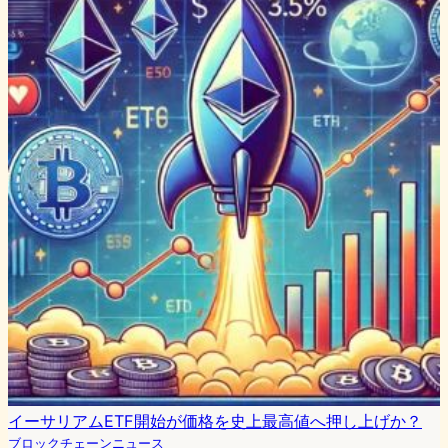
イーサリアムETF開始が価格を史上最高値へ押し上げか？
ブロックチェーンニュース