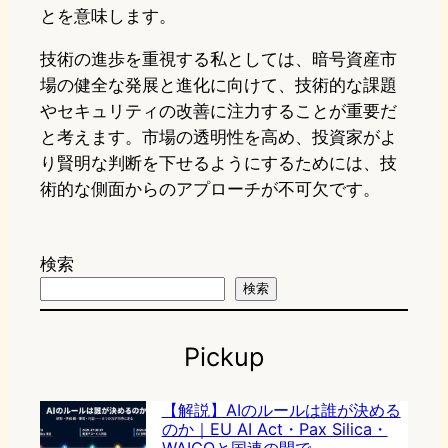
とを意味します。
技術の進歩を重視する私としては、暗号資産市
場の健全な発展と進化に向けて、技術的な課題
やセキュリティの改善に注力することが重要だ
と考えます。市場の透明性を高め、投資家がよ
り賢明な判断を下せるようにするためには、技
術的な側面からのアプローチが不可欠です。
検索
検索
Pickup
【解説】AIのルールは誰が決める
のか｜EU AI Act・Pax Silica・