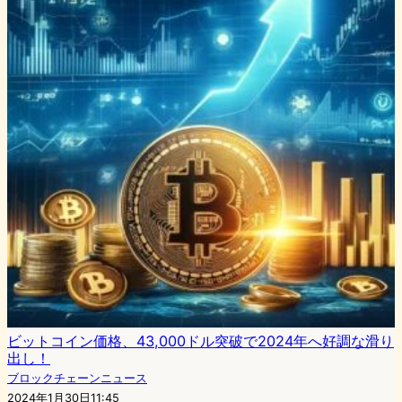
ビットコイン価格、43,000ドル突破で2024年へ好調な滑り
出し！
ブロックチェーンニュース
2024年1月30日11:45