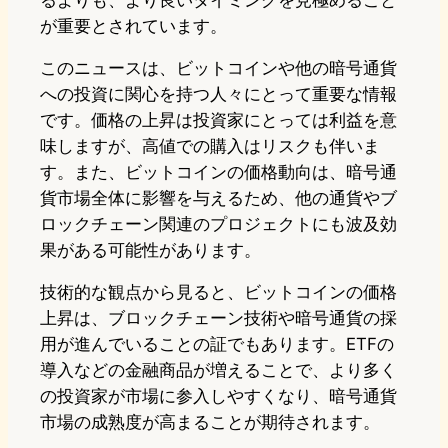
るよりも、より良いタイミングを見極めること
が重要とされています。
このニュースは、ビットコインや他の暗号通貨
への投資に関心を持つ人々にとって重要な情報
です。価格の上昇は投資家にとっては利益を意
味しますが、高値での購入はリスクも伴いま
す。また、ビットコインの価格動向は、暗号通
貨市場全体に影響を与えるため、他の通貨やブ
ロックチェーン関連のプロジェクトにも波及効
果がある可能性があります。
技術的な観点から見ると、ビットコインの価格
上昇は、ブロックチェーン技術や暗号通貨の採
用が進んでいることの証でもあります。ETFの
導入などの金融商品が増えることで、より多く
の投資家が市場に参入しやすくなり、暗号通貨
市場の成熟度が高まることが期待されます。