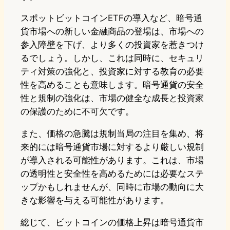
スポットビットコインETFの導入など、暗号通
貨市場への新しい金融商品の登場は、市場への
参入障壁を下げ、より多くの投資家を惹きつけ
るでしょう。しかし、これは同時に、セキュリ
ティ対策の強化と、投資家に対する教育の必要
性を高めることも意味します。暗号通貨の安全
性と規制の強化は、市場の健全な成長と投資家
の保護のために不可欠です。
また、価格の急騰は規制当局の注目を集め、将
来的には暗号通貨市場に対するより厳しい規制
が導入される可能性があります。これは、市場
の透明性と安全性を高めるためには必要なステ
ップかもしれませんが、同時に市場の動向に大
きな影響を与える可能性があります。
総じて、ビットコインの価格上昇は暗号通貨市