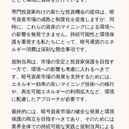
専門投資家向けの新たな投資機会の提供は、暗
号資産市場の成熟と制度化を促進しますが、同
時に、これらの資産のマイニングによる環境へ
の影響を無視できません。持続可能性と環境保
護を重視する私たちにとって、暗号通貨のエネ
ルギー消費は深刻な懸念事項です。
規制当局は、市場の安定と投資家保護を目指す
一方で、環境への影響も考慮に入れるべきで
す。暗号資産市場の発展を支持するためには、
エネルギー効率の良いマイニング技術への移行
や、再生可能エネルギーの利用拡大など、環境
に配慮したアプローチが必要です。
最終的には、暗号資産市場の健全な発展と環境
保護の両立を目指すべきであり、そのためには
業界全体での持続可能な実践と規制当局による