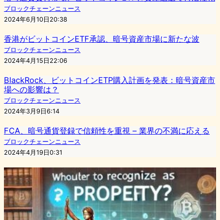
ブロックチェーンニュース
2024年6月10日20:38
香港がビットコインETF承認、暗号資産市場に新たな波
ブロックチェーンニュース
2024年4月15日22:06
BlackRock、ビットコインETP購入計画を発表：暗号資産市
場への影響は？
ブロックチェーンニュース
2024年3月9日6:14
FCA、暗号通貨登録で信頼性を重視 – 業界の不満に応える
ブロックチェーンニュース
2024年4月19日0:31