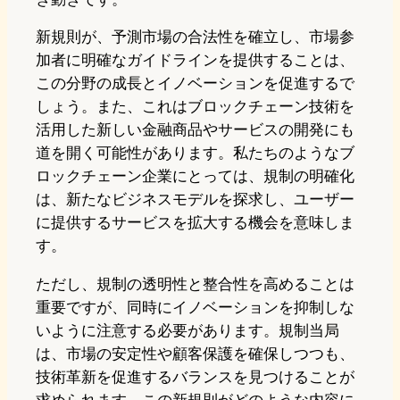
新規則が、予測市場の合法性を確立し、市場参
加者に明確なガイドラインを提供することは、
この分野の成長とイノベーションを促進するで
しょう。また、これはブロックチェーン技術を
活用した新しい金融商品やサービスの開発にも
道を開く可能性があります。私たちのようなブ
ロックチェーン企業にとっては、規制の明確化
は、新たなビジネスモデルを探求し、ユーザー
に提供するサービスを拡大する機会を意味しま
す。
ただし、規制の透明性と整合性を高めることは
重要ですが、同時にイノベーションを抑制しな
いように注意する必要があります。規制当局
は、市場の安定性や顧客保護を確保しつつも、
技術革新を促進するバランスを見つけることが