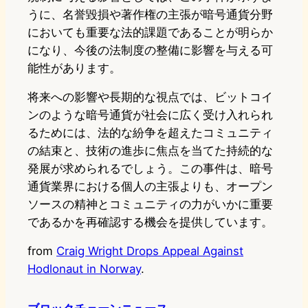
うに、名誉毀損や著作権の主張が暗号通貨分野
においても重要な法的課題であることが明らか
になり、今後の法制度の整備に影響を与える可
能性があります。
将来への影響や長期的な視点では、ビットコイ
ンのような暗号通貨が社会に広く受け入れられ
るためには、法的な紛争を超えたコミュニティ
の結束と、技術の進歩に焦点を当てた持続的な
発展が求められるでしょう。この事件は、暗号
通貨業界における個人の主張よりも、オープン
ソースの精神とコミュニティの力がいかに重要
であるかを再確認する機会を提供しています。
from
Craig Wright Drops Appeal Against
Hodlonaut in Norway
.