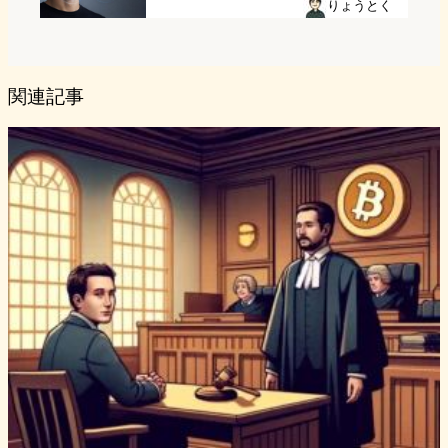
りょうとく
関連記事