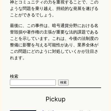
神とコミュニティの力を重視することで、この
ような問題を乗り越え、持続的な発展を遂げる
ことができるでしょう。
最後に、この事件は、暗号通貨分野における名
誉毀損や著作権の主張が重要な法的課題である
ことを示しています。これは、今後の法制度の
整備に影響を与える可能性があり、業界全体が
この問題にどのように対処していくかが注目さ
れます。
検索
検索
Pickup