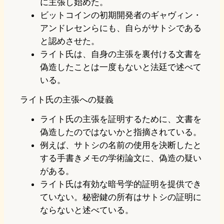
に主張し始めた。
ビットコインの初期開発者のギャヴィン・
アンドレセンらにも、自らがサトシである
と認めさせた。
ライト氏は、自身の主張を裏付ける文書を
偽造したことは一度もないと法廷で述べて
いる。
ライト氏の主張への疑義
ライト氏の主張を証明するために、文書を
偽造したのではないかと指摘されている。
例えば、サトシの名前の使用を決断したと
する手書きメモの学術論文に、偽造の疑い
がある。
ライト氏は有効な暗号学的証明を提供でき
ていない。秘密鍵の所有はサトシの証明に
ならないと述べている。