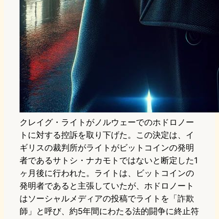
クレイグ・ライトがノルウェーでのホドロノー
トに対する控訴を取り下げた。この決定は、イ
ギリスの裁判所がライトがビットコインの発明
者であるサトシ・ナカモトではないと断定した1
ヶ月後に行われた。ライトは、ビットコインの
発明者であると主張していたが、ホドロノート
はソーシャルメディアの投稿でライトを「詐欺
師」と呼び、約5年間にわたる法的闘争に終止符