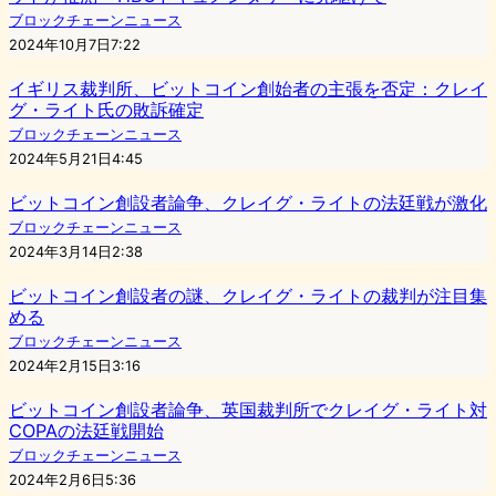
ブロックチェーンニュース
2024年10月7日7:22
イギリス裁判所、ビットコイン創始者の主張を否定：クレイ
グ・ライト氏の敗訴確定
ブロックチェーンニュース
2024年5月21日4:45
ビットコイン創設者論争、クレイグ・ライトの法廷戦が激化
ブロックチェーンニュース
2024年3月14日2:38
ビットコイン創設者の謎、クレイグ・ライトの裁判が注目集
める
ブロックチェーンニュース
2024年2月15日3:16
ビットコイン創設者論争、英国裁判所でクレイグ・ライト対
COPAの法廷戦開始
ブロックチェーンニュース
2024年2月6日5:36