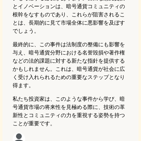
とイノベーションは、暗号通貨コミュニティの
根幹をなすものであり、これらが阻害されるこ
とは、長期的に見て市場全体に悪影響を及ぼす
でしょう。
最終的に、この事件は法制度の整備にも影響を
与え、暗号通貨分野における名誉毀損や著作権
などの法的課題に対する新たな指針を提供する
かもしれません。これは、暗号通貨が社会に広
く受け入れられるための重要なステップとなり
得ます。
私たち投資家は、このような事件から学び、暗
号通貨市場の将来性を見極める際に、技術の革
新性とコミュニティの力を重視する姿勢を持つ
ことが重要です。