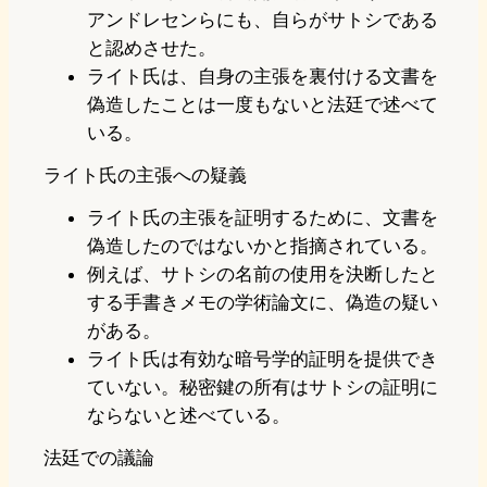
アンドレセンらにも、自らがサトシである
と認めさせた。
ライト氏は、自身の主張を裏付ける文書を
偽造したことは一度もないと法廷で述べて
いる。
ライト氏の主張への疑義
ライト氏の主張を証明するために、文書を
偽造したのではないかと指摘されている。
例えば、サトシの名前の使用を決断したと
する手書きメモの学術論文に、偽造の疑い
がある。
ライト氏は有効な暗号学的証明を提供でき
ていない。秘密鍵の所有はサトシの証明に
ならないと述べている。
法廷での議論