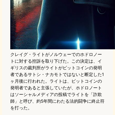
クレイグ・ライトがノルウェーでのホドロノー
トに対する控訴を取り下げた。この決定は、イ
ギリスの裁判所がライトがビットコインの発明
者であるサトシ・ナカモトではないと断定した1
ヶ月後に行われた。ライトは、ビットコインの
発明者であると主張していたが、ホドロノート
はソーシャルメディアの投稿でライトを「詐欺
師」と呼び、約5年間にわたる法的闘争に終止符
を打った。