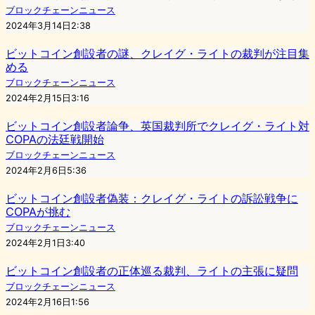
ブロックチェーンニュース
2024年3月14日2:38
ビットコイン創設者の謎、クレイグ・ライトの裁判が注目集
める
ブロックチェーンニュース
2024年2月15日3:16
ビットコイン創設者論争、英国裁判所でクレイグ・ライト対
COPAの法廷戦開始
ブロックチェーンニュース
2024年2月6日5:36
ビットコイン創設者偽装：クレイグ・ライトの訴訟戦争に
COPAが挑む
ブロックチェーンニュース
2024年2月1日3:40
ビットコイン創設者の正体巡る裁判、ライトの主張に疑問
ブロックチェーンニュース
2024年2月16日1:56