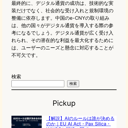
最終的に、デジタル通貨の成功は、技術的な実
装だけでなく、社会的な受け入れと規制環境の
整備に依存します。中国のe-CNYの取り組み
は、他の国々がデジタル通貨を導入する際の参
考になるでしょう。デジタル通貨が広く受け入
れられ、その潜在的な利益を最大化するために
は、ユーザーのニーズと懸念に対応することが
不可欠です。
検索
検索
Pickup
【解説】AIのルールは誰が決める
のか｜EU AI Act・Pax Silica・