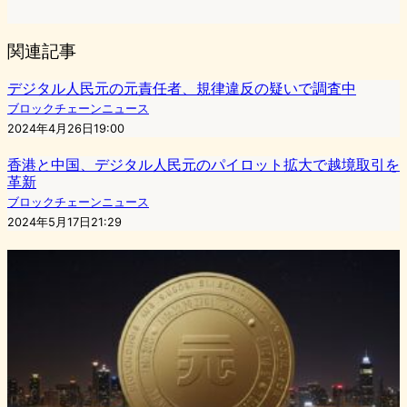
関連記事
デジタル人民元の元責任者、規律違反の疑いで調査中
ブロックチェーンニュース
2024年4月26日19:00
香港と中国、デジタル人民元のパイロット拡大で越境取引を
革新
ブロックチェーンニュース
2024年5月17日21:29