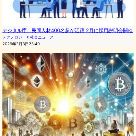
デジタル庁、民間人材400名超が活躍 2月に採用説明会開催
テクノロジーと社会ニュース
2026年2月3日23:40