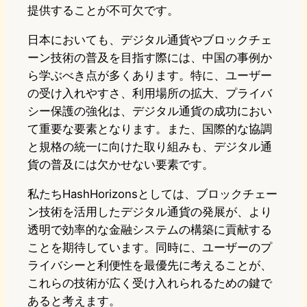
提供することが不可欠です。
日本においても、デジタル通貨やブロックチェ
ーン技術の普及を目指す際には、中国の事例か
ら学ぶべき点が多くあります。特に、ユーザー
の受け入れやすさ、利用場所の拡大、プライバ
シー保護の強化は、デジタル通貨の成功におい
て重要な要素となります。また、国際的な協調
と規格の統一に向けた取り組みも、デジタル通
貨の普及には欠かせない要素です。
私たちHashHorizonsとしては、ブロックチェー
ン技術を活用したデジタル通貨の発展が、より
透明で効率的な金融システムの構築に貢献する
ことを期待しています。同時に、ユーザーのプ
ライバシーと利便性を最優先に考えることが、
これらの技術が広く受け入れられるための鍵で
あると考えます。