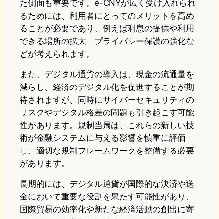
た側面も重要です。e-CNYが広く受け入れられ
るためには、利用者にとってのメリットを高め
ることが必要であり、例えば利息の提供や利用
できる場所の拡大、プライバシー保護の強化な
どが考えられます。
また、デジタル通貨の導入は、現金の流通量を
減らし、経済のデジタル化を促進することが期
待されますが、同時にサイバーセキュリティの
リスクやデジタル格差の問題も引き起こす可能
性があります。規制当局は、これらの新しい技
術が金融システムに与える影響を慎重に評価
し、適切な規制フレームワークを整備する必要
があります。
長期的には、デジタル通貨が国際的な決済や送
金において重要な役割を果たす可能性があり、
国際貿易の効率化や新たな経済活動の創出に寄