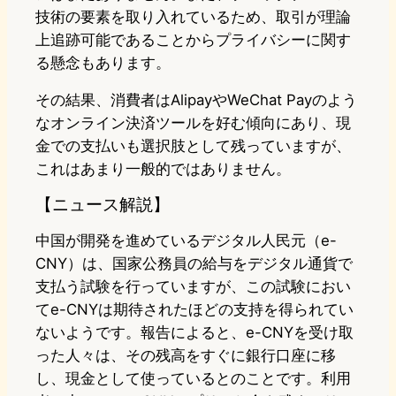
技術の要素を取り入れているため、取引が理論
上追跡可能であることからプライバシーに関す
る懸念もあります。
その結果、消費者はAlipayやWeChat Payのよう
なオンライン決済ツールを好む傾向にあり、現
金での支払いも選択肢として残っていますが、
これはあまり一般的ではありません。
【ニュース解説】
中国が開発を進めているデジタル人民元（e-
CNY）は、国家公務員の給与をデジタル通貨で
支払う試験を行っていますが、この試験におい
てe-CNYは期待されたほどの支持を得られてい
ないようです。報告によると、e-CNYを受け取
った人々は、その残高をすぐに銀行口座に移
し、現金として使っているとのことです。利用