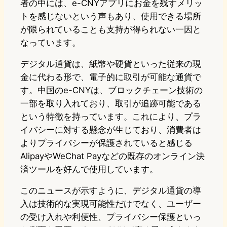
者の中には、e-CNYアプリにお金を残すメリッ
トを感じないという声もあり、使用できる場所
が限られていることも支持が得られない一因と
なっています。
デジタル通貨は、紙幣や硬貨といった従来の現
金に代わる形で、電子的に取引が可能な通貨で
す。中国のe-CNYは、ブロックチェーン技術の
一部を取り入れており、取引が追跡可能である
という特徴を持っています。これにより、プラ
イバシーに対する懸念が生じており、消費者は
よりプライバシーが保護されていると感じる
AlipayやWeChat Payなどの既存のオンライン決
済ツールを好んで使用しています。
このニュースが示すように、デジタル通貨の導
入は技術的な実現可能性だけでなく、ユーザー
の受け入れや利便性、プライバシー保護といっ