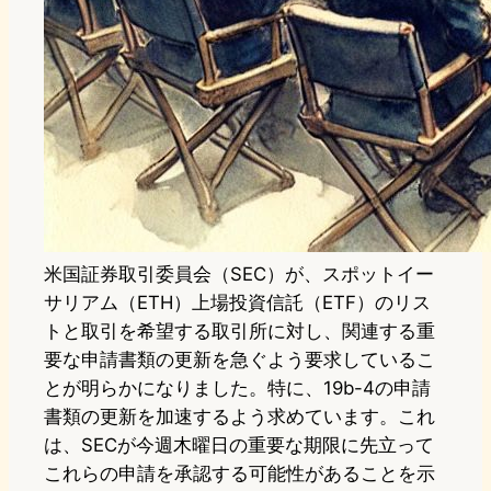
米国証券取引委員会（SEC）が、スポットイー
サリアム（ETH）上場投資信託（ETF）のリス
トと取引を希望する取引所に対し、関連する重
要な申請書類の更新を急ぐよう要求しているこ
とが明らかになりました。特に、19b-4の申請
書類の更新を加速するよう求めています。これ
は、SECが今週木曜日の重要な期限に先立って
これらの申請を承認する可能性があることを示