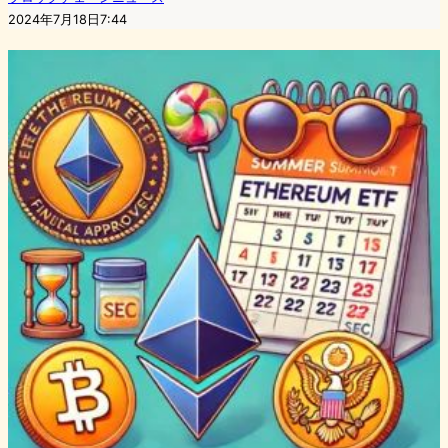
2024年7月18日7:44