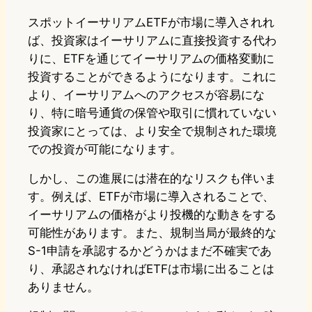
スポットイーサリアムETFが市場に導入されれ
ば、投資家はイーサリアムに直接投資する代わ
りに、ETFを通じてイーサリアムの価格変動に
投資することができるようになります。これに
より、イーサリアムへのアクセスが容易にな
り、特に暗号通貨の保管や取引に慣れていない
投資家にとっては、より安全で規制された環境
での投資が可能になります。
しかし、この進展には潜在的なリスクも伴いま
す。例えば、ETFが市場に導入されることで、
イーサリアムの価格がより投機的な動きをする
可能性があります。また、規制当局が最終的な
S-1申請を承認するかどうかはまだ不確実であ
り、承認されなければETFは市場に出ることは
ありません。