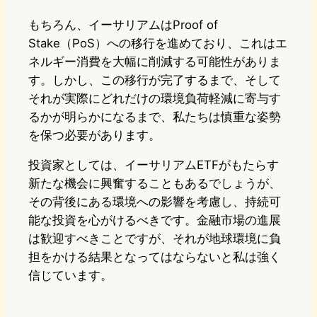
もちろん、イーサリアムはProof of
Stake（PoS）への移行を進めており、これはエ
ネルギー消費を大幅に削減する可能性がありま
す。しかし、この移行が完了するまで、そして
それが実際にどれだけの環境負荷軽減に寄与す
るかが明らかになるまで、私たちは慎重な姿勢
を保つ必要があります。
投資家としては、イーサリアムETFがもたらす
新たな機会に興奮することもあるでしょうが、
その背後にある環境への影響を考慮し、持続可
能な投資を心がけるべきです。金融市場の進展
は歓迎すべきことですが、それが地球環境に負
担をかける結果となってはならないと私は強く
信じています。