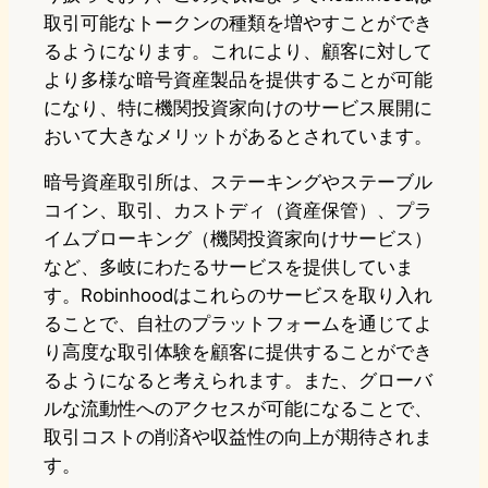
取引可能なトークンの種類を増やすことができ
るようになります。これにより、顧客に対して
より多様な暗号資産製品を提供することが可能
になり、特に機関投資家向けのサービス展開に
おいて大きなメリットがあるとされています。
暗号資産取引所は、ステーキングやステーブル
コイン、取引、カストディ（資産保管）、プラ
イムブローキング（機関投資家向けサービス）
など、多岐にわたるサービスを提供していま
す。Robinhoodはこれらのサービスを取り入れ
ることで、自社のプラットフォームを通じてよ
り高度な取引体験を顧客に提供することができ
るようになると考えられます。また、グローバ
ルな流動性へのアクセスが可能になることで、
取引コストの削済や収益性の向上が期待されま
す。