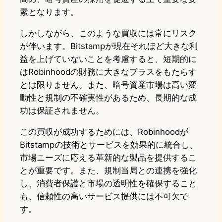
素となります。
しかしながら、このような買収には常にリスク
が伴います。Bitstampが現在それほど大きな利
益を上げていないことを考慮すると、短期的に
はRobinhoodの財務に大きなプラスをもたらす
とは限りません。また、暗号資産市場は高い変
動性と規制の不確実性があるため、長期的な成
功は保証されません。
この買収が成功するためには、Robinhoodが
Bitstampの技術とサービスを効果的に統合し、
市場ニーズに応える革新的な製品を提供するこ
とが重要です。また、規制当局との連携を強化
し、消費者保護と市場の透明性を確保すること
も、信頼性の高いサービス提供には不可欠で
す。