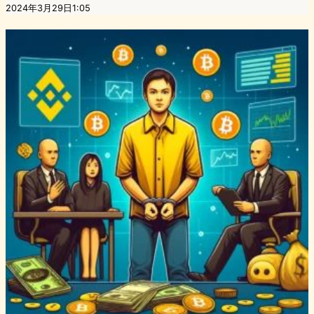
2024年3月29日1:05