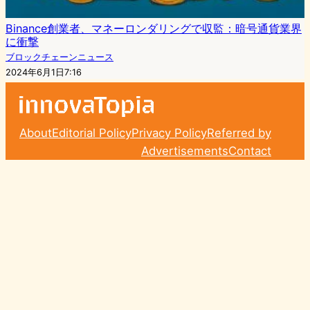
Binance創業者、マネーロンダリングで収監：暗号通貨業界
に衝撃
ブロックチェーンニュース
2024年6月1日7:16
About
Editorial Policy
Privacy Policy
Referred by
Advertisements
Contact