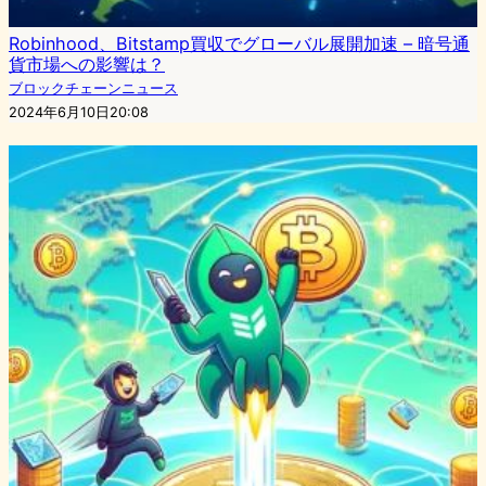
Robinhood、Bitstamp買収でグローバル展開加速 – 暗号通
貨市場への影響は？
ブロックチェーンニュース
2024年6月10日20:08