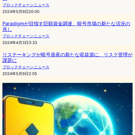
ブロックチェーンニュース
2024年5月9日20:00
Paradigmが目指す巨額資金調達、暗号市場の新たな活況の
兆し
ブロックチェーンニュース
2024年4月3日3:33
リステーキングが暗号資産の新たな収益源に、リスク管理が
課題に
ブロックチェーンニュース
2024年5月9日2:05