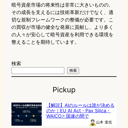
暗号資産市場の将来性は非常に大きいものの、
その成長を支えるには技術革新だけでなく、適
切な規制フレームワークの整備が必要です。こ
の買収が市場の健全な発展に貢献し、より多く
の人々が安心して暗号資産を利用できる環境を
整えることを期待しています。
検索
検索
Pickup
【解説】AIのルールは誰が決める
のか｜EU AI Act・Pax Silica・
WAICOと国連の間で
山本 達也