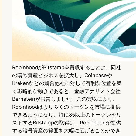
RobinhoodがBitstampを買収することは、同社
の暗号資産ビジネスを拡大し、Coinbaseや
Krakenなどの競合他社に対して有利な位置を築
く戦略的な動きであると、金融アナリスト会社
Bernsteinが報告しました。この買収により、
Robinhoodはより多くのトークンを市場に提供
できるようになり、特に85以上のトークンをリ
ストするBitstampの取得は、Robinhoodが提供
する暗号資産の範囲を大幅に広げることができ